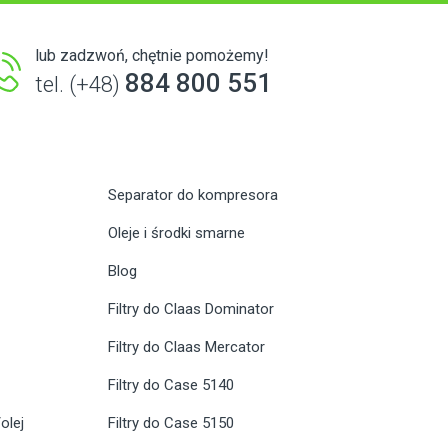
lub zadzwoń, chętnie pomożemy!
884 800 551
tel. (+48)
Separator do kompresora
Oleje i środki smarne
Blog
Filtry do Claas Dominator
Filtry do Claas Mercator
Filtry do Case 5140
olej
Filtry do Case 5150