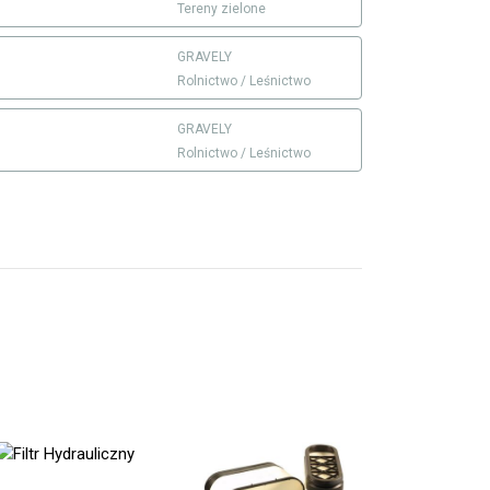
Tereny zielone
GRAVELY
Rolnictwo / Leśnictwo
GRAVELY
Rolnictwo / Leśnictwo