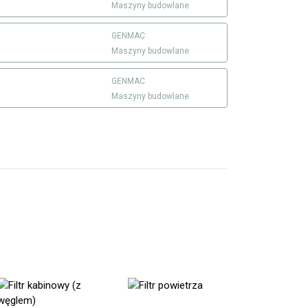
Maszyny budowlane
GENMAC
Maszyny budowlane
GENMAC
Maszyny budowlane