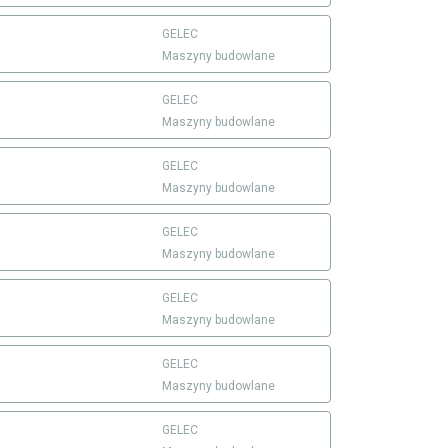
GELEC
Maszyny budowlane
GELEC
Maszyny budowlane
GELEC
Maszyny budowlane
GELEC
Maszyny budowlane
GELEC
Maszyny budowlane
GELEC
Maszyny budowlane
GELEC