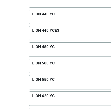
LION 440 YC
LION 440 YCE3
LION 480 YC
LION 500 YC
LION 550 YC
LION 620 YC