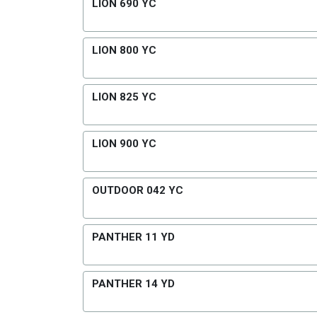
LION 690 YC
LION 800 YC
LION 825 YC
LION 900 YC
OUTDOOR 042 YC
PANTHER 11 YD
PANTHER 14 YD