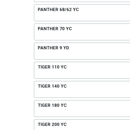
PANTHER 68/62 YC
PANTHER 70 YC
PANTHER 9 YD
TIGER 110 YC
TIGER 140 YC
TIGER 180 YC
TIGER 200 YC