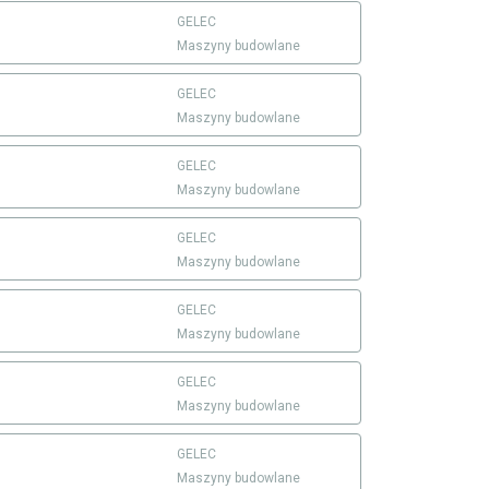
GELEC
Maszyny budowlane
GELEC
Maszyny budowlane
GELEC
Maszyny budowlane
GELEC
Maszyny budowlane
GELEC
Maszyny budowlane
GELEC
Maszyny budowlane
GELEC
Maszyny budowlane