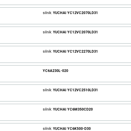
silnik:
YUCHAI
YC12VC2070LD31
silnik:
YUCHAI
YC12VC2070LD31
silnik:
YUCHAI
YC12VC2270LD31
YC6A230L-020
silnik:
YUCHAI
YC12VC2510LD31
silnik:
YUCHAI
YC6M350CD20
silnik:
YUCHAI
YC6K500-D30