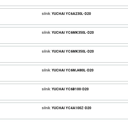
silnik:
YUCHAI
YC6A230L-D20
silnik:
YUCHAI
YC6MK350L-D20
silnik:
YUCHAI
YC6MK350L-D20
silnik:
YUCHAI
YC6MJ480L-D20
silnik:
YUCHAI
YC6B100-D20
silnik:
YUCHAI
YC4A100Z-D20