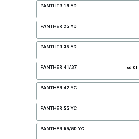
PANTHER 18 YD
PANTHER 25 YD
PANTHER 35 YD
PANTHER 41/37
od:
01
PANTHER 42 YC
PANTHER 55 YC
PANTHER 55/50 YC