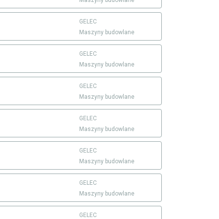
GELEC
Maszyny budowlane
GELEC
Maszyny budowlane
GELEC
Maszyny budowlane
GELEC
Maszyny budowlane
GELEC
Maszyny budowlane
GELEC
Maszyny budowlane
GELEC