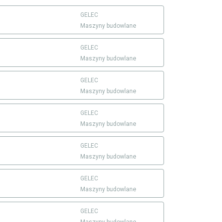
GELEC
Maszyny budowlane
GELEC
Maszyny budowlane
GELEC
Maszyny budowlane
GELEC
Maszyny budowlane
GELEC
Maszyny budowlane
GELEC
Maszyny budowlane
GELEC
Maszyny budowlane