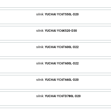
silnik:
YUCHAI
YC6T550L-D20
silnik:
YUCHAI
YC6K520-D30
silnik:
YUCHAI
YC6T600L-D22
silnik:
YUCHAI
YC6T600L-D22
silnik:
YUCHAI
YC6T660L-D20
silnik:
YUCHAI
YC6TD780L-D20