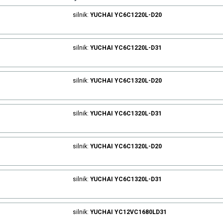
silnik:
YUCHAI
YC6C1220L-D20
silnik:
YUCHAI
YC6C1220L-D31
silnik:
YUCHAI
YC6C1320L-D20
silnik:
YUCHAI
YC6C1320L-D31
silnik:
YUCHAI
YC6C1320L-D20
silnik:
YUCHAI
YC6C1320L-D31
silnik:
YUCHAI
YC12VC1680LD31