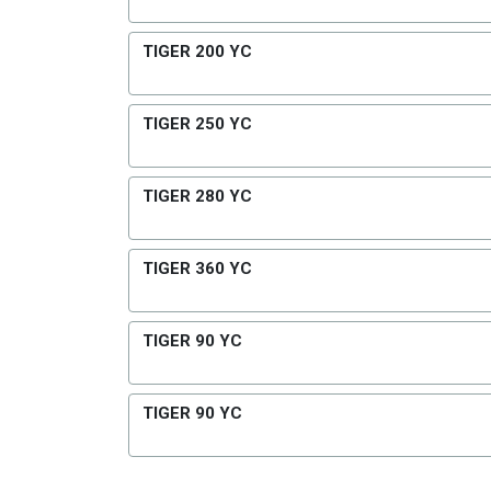
TIGER 200 YC
TIGER 250 YC
TIGER 280 YC
TIGER 360 YC
TIGER 90 YC
TIGER 90 YC