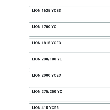
LION 1625 YCE3
LION 1700 YC
LION 1815 YCE3
LION 200/180 YL
LION 2000 YCE3
LION 275/250 YC
LION 415 YCE3