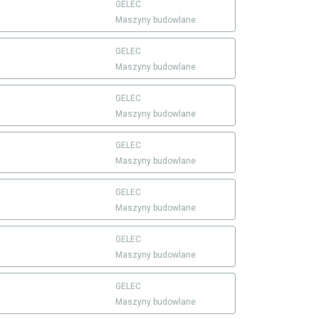
GELEC
Maszyny budowlane
GELEC
Maszyny budowlane
GELEC
Maszyny budowlane
GELEC
Maszyny budowlane
GELEC
Maszyny budowlane
GELEC
Maszyny budowlane
GELEC
Maszyny budowlane