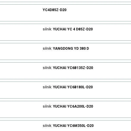
YC4D85Z-D20
silnik:
YUCHAI
YC 4 D85Z-D20
silnik:
YANGDONG
YD 380 D
silnik:
YUCHAI
YC6B135Z-D20
silnik:
YUCHAI
YC6B180L-D20
silnik:
YUCHAI
YC6A200L-D20
silnik:
YUCHAI
YC6M350L-D20