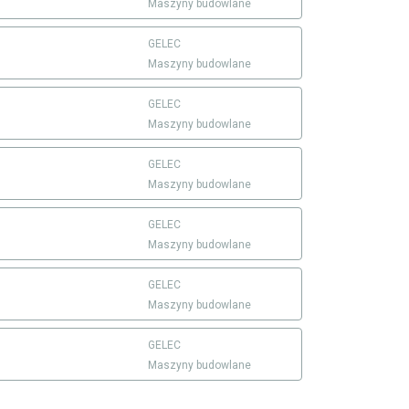
Maszyny budowlane
GELEC
Maszyny budowlane
GELEC
Maszyny budowlane
GELEC
Maszyny budowlane
GELEC
Maszyny budowlane
GELEC
Maszyny budowlane
GELEC
Maszyny budowlane