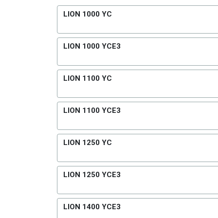
LION 1000 YC
LION 1000 YCE3
LION 1100 YC
LION 1100 YCE3
LION 1250 YC
LION 1250 YCE3
LION 1400 YCE3