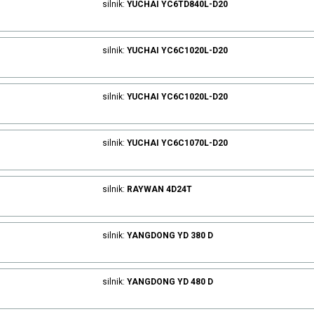
silnik:
YUCHAI
YC6TD840L-D20
silnik:
YUCHAI
YC6C1020L-D20
silnik:
YUCHAI
YC6C1020L-D20
silnik:
YUCHAI
YC6C1070L-D20
silnik:
RAYWAN
4D24T
silnik:
YANGDONG
YD 380 D
silnik:
YANGDONG
YD 480 D