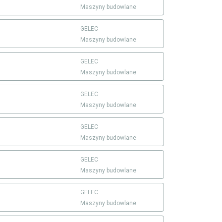
Maszyny budowlane
GELEC
Maszyny budowlane
GELEC
Maszyny budowlane
GELEC
Maszyny budowlane
GELEC
Maszyny budowlane
GELEC
Maszyny budowlane
GELEC
Maszyny budowlane