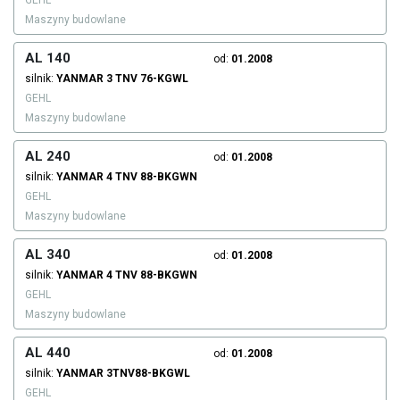
GEHL
Maszyny budowlane
AL 140
od:
01.2008
silnik:
YANMAR
3 TNV 76-KGWL
GEHL
Maszyny budowlane
AL 240
od:
01.2008
silnik:
YANMAR
4 TNV 88-BKGWN
GEHL
Maszyny budowlane
AL 340
od:
01.2008
silnik:
YANMAR
4 TNV 88-BKGWN
GEHL
Maszyny budowlane
AL 440
od:
01.2008
silnik:
YANMAR
3TNV88-BKGWL
GEHL