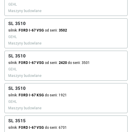
GEHL
Maszyny budowlane
SL 3510
silnik:
FORD
I-67 VSG
od serii:
3502
GEHL
Maszyny budowlane
SL 3510
silnik:
FORD
I-67 VSG
od serii:
2420
do serii: 3501
GEHL
Maszyny budowlane
SL 3510
silnik:
FORD
I-67 KSG
do serii: 1921
GEHL
Maszyny budowlane
SL 3515
silnik:
FORD
I-67 VSG
do serii: 6701