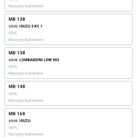
Maszyny budowlane
MB 138
silnik:
ISUZU
3 KC 1
GEHL
Maszyny budowlane
MB 138
silnik:
LOMBARDINI
LDW 903
GEHL
Maszyny budowlane
MB 148
GEHL
Maszyny budowlane
MB 168
silnik:
ISUZU
GEHL
Maszyny budowlane