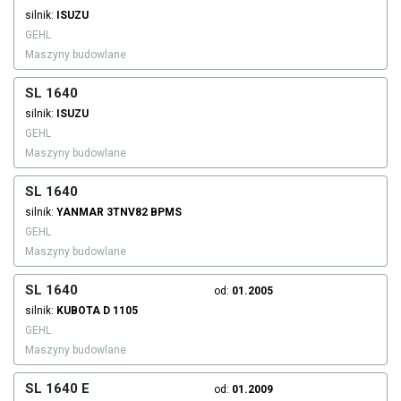
silnik:
ISUZU
GEHL
Maszyny budowlane
SL 1640
silnik:
ISUZU
GEHL
Maszyny budowlane
SL 1640
silnik:
YANMAR
3TNV82 BPMS
GEHL
Maszyny budowlane
SL 1640
od:
01.2005
silnik:
KUBOTA
D 1105
GEHL
Maszyny budowlane
SL 1640 E
od:
01.2009