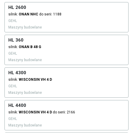
HL 2600
silnik:
ONAN
NHC
do serii: 1188
GEHL
Maszyny budowlane
HL 360
silnik:
ONAN
B 48 G
GEHL
Maszyny budowlane
HL 4300
silnik:
WISCONSIN
VH 4 D
GEHL
Maszyny budowlane
HL 4400
silnik:
WISCONSIN
VH 4 D
do serii: 2166
GEHL
Maszyny budowlane