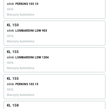
silnik:
PERKINS
103.10
GEHL
Maszyny budowlane
KL 150
silnik:
LOMBARDINI
LDW 903
GEHL
Maszyny budowlane
KL 155
silnik:
LOMBARDINI
LDW 1204
GEHL
Maszyny budowlane
KL 155
silnik:
PERKINS
103.15
GEHL
Maszyny budowlane
KL 158