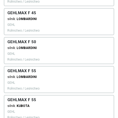
Rolnictwo / Leśnictwo
GEHLMAX F 45
silnik:
LOMBARDINI
GEHL
Rolnictwo / Leśnictwo
GEHLMAX F 50
silnik:
LOMBARDINI
GEHL
Rolnictwo / Leśnictwo
GEHLMAX F 55
silnik:
LOMBARDINI
GEHL
Rolnictwo / Leśnictwo
GEHLMAX F 55
silnik:
KUBOTA
GEHL
Rolnictwo / Leśnictwo