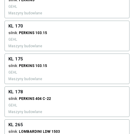
silnik:
PERKINS
GEHL
Maszyny budowlane
KL 170
silnik:
PERKINS
103.15
GEHL
Maszyny budowlane
KL 175
silnik:
PERKINS
103.15
GEHL
Maszyny budowlane
KL 178
silnik:
PERKINS
404 C-22
GEHL
Maszyny budowlane
KL 265
silnik:
LOMBARDINI
LDW 1503