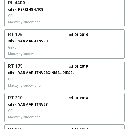
RL 4400
silnik:
PERKINS
4.108
GEHL
Maszyny budowlane
RT 175
od:
01.2014
silnik:
YANMAR
4TNV98
GEHL
Maszyny budowlane
RT 175
od:
01.2019
silnik:
YANMAR
4TNV98C-NMSL
DIESEL
GEHL
Maszyny budowlane
RT 210
od:
01.2014
silnik:
YANMAR
4TNV98
GEHL
Maszyny budowlane