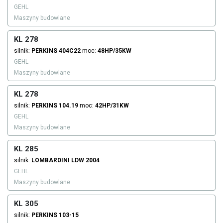
GEHL
Maszyny budowlane
KL 278
silnik:
PERKINS
404C22
moc:
48HP/35KW
GEHL
Maszyny budowlane
KL 278
silnik:
PERKINS
104.19
moc:
42HP/31KW
GEHL
Maszyny budowlane
KL 285
silnik:
LOMBARDINI
LDW 2004
GEHL
Maszyny budowlane
KL 305
silnik:
PERKINS
103-15