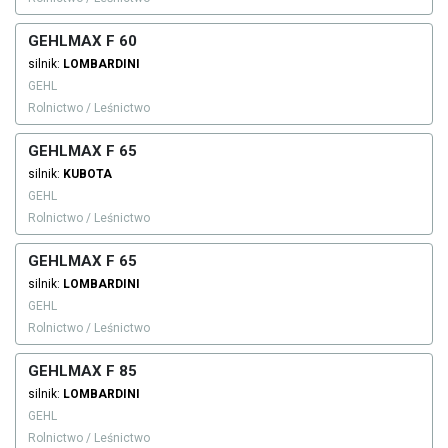
GEHLMAX F 60
silnik:
LOMBARDINI
GEHL
Rolnictwo / Leśnictwo
GEHLMAX F 65
silnik:
KUBOTA
GEHL
Rolnictwo / Leśnictwo
GEHLMAX F 65
silnik:
LOMBARDINI
GEHL
Rolnictwo / Leśnictwo
GEHLMAX F 85
silnik:
LOMBARDINI
GEHL
Rolnictwo / Leśnictwo