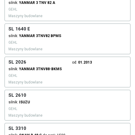
silnik:
YANMAR
3 TNV 82 A
GEHL
Maszyny budowlane
SL 1640 E
silnik:
YANMAR
3TNV82 BPMS
GEHL
Maszyny budowlane
SL 2026
od:
01.2013
silnik:
YANMAR
3TNV88-BKMS
GEHL
Maszyny budowlane
SL 2610
silnik:
ISUZU
GEHL
Maszyny budowlane
SL 3310