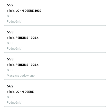
552
silnik:
JOHN DEERE
4039
GEHL
Podnośniki
553
silnik:
PERKINS
1004.4
GEHL
Podnośniki
553
silnik:
PERKINS
1004.4
GEHL
Maszyny budowlane
562
silnik:
JOHN DEERE
GEHL
Podnośniki