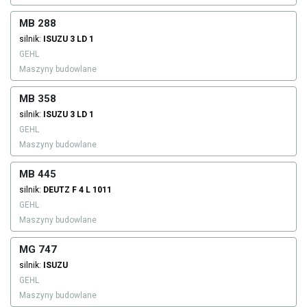
MB 288
silnik:
ISUZU
3 LD 1
GEHL
Maszyny budowlane
MB 358
silnik:
ISUZU
3 LD 1
GEHL
Maszyny budowlane
MB 445
silnik:
DEUTZ
F 4 L 1011
GEHL
Maszyny budowlane
MG 747
silnik:
ISUZU
GEHL
Maszyny budowlane