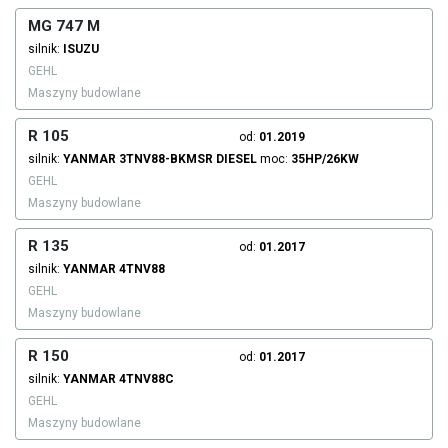
MG 747 M
silnik:
ISUZU
GEHL
Maszyny budowlane
R 105
od:
01.2019
silnik:
YANMAR
3TNV88-BKMSR
DIESEL
moc:
35HP/26KW
GEHL
Maszyny budowlane
R 135
od:
01.2017
silnik:
YANMAR
4TNV88
GEHL
Maszyny budowlane
R 150
od:
01.2017
silnik:
YANMAR
4TNV88C
GEHL
Maszyny budowlane