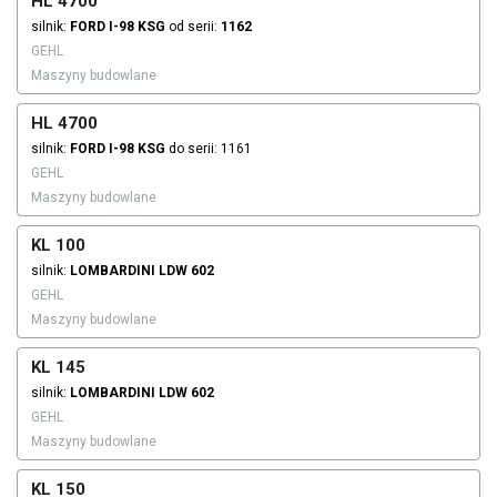
HL 4700
silnik:
FORD
I-98 KSG
od serii:
1162
GEHL
Maszyny budowlane
HL 4700
silnik:
FORD
I-98 KSG
do serii: 1161
GEHL
Maszyny budowlane
KL 100
silnik:
LOMBARDINI
LDW 602
GEHL
Maszyny budowlane
KL 145
silnik:
LOMBARDINI
LDW 602
GEHL
Maszyny budowlane
KL 150