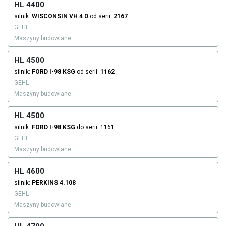
HL 4400
silnik:
WISCONSIN
VH 4 D
od serii:
2167
GEHL
Maszyny budowlane
HL 4500
silnik:
FORD
I-98 KSG
od serii:
1162
GEHL
Maszyny budowlane
HL 4500
silnik:
FORD
I-98 KSG
do serii: 1161
GEHL
Maszyny budowlane
HL 4600
silnik:
PERKINS
4.108
GEHL
Maszyny budowlane