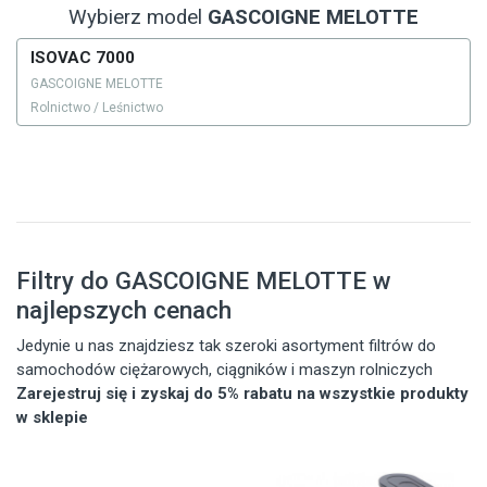
Wybierz model
GASCOIGNE MELOTTE
ISOVAC 7000
GASCOIGNE MELOTTE
Rolnictwo / Leśnictwo
Filtry do GASCOIGNE MELOTTE w
najlepszych cenach
Jedynie u nas znajdziesz tak szeroki asortyment filtrów do
samochodów ciężarowych, ciągników i maszyn rolniczych
Zarejestruj się i zyskaj do 5% rabatu na wszystkie produkty
w sklepie