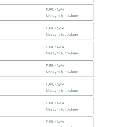
FURUKAWA
Maszyny budowlane
FURUKAWA
Maszyny budowlane
FURUKAWA
Maszyny budowlane
FURUKAWA
Maszyny budowlane
FURUKAWA
Maszyny budowlane
FURUKAWA
Maszyny budowlane
FURUKAWA