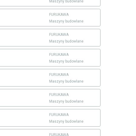
Maszyny budowlane
FURUKAWA
Maszyny budowlane
FURUKAWA
Maszyny budowlane
FURUKAWA
Maszyny budowlane
FURUKAWA
Maszyny budowlane
FURUKAWA
Maszyny budowlane
FURUKAWA
Maszyny budowlane
FURUKAWA