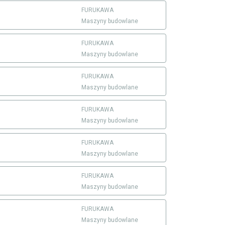
FURUKAWA
Maszyny budowlane
FURUKAWA
Maszyny budowlane
FURUKAWA
Maszyny budowlane
FURUKAWA
Maszyny budowlane
FURUKAWA
Maszyny budowlane
FURUKAWA
Maszyny budowlane
FURUKAWA
Maszyny budowlane