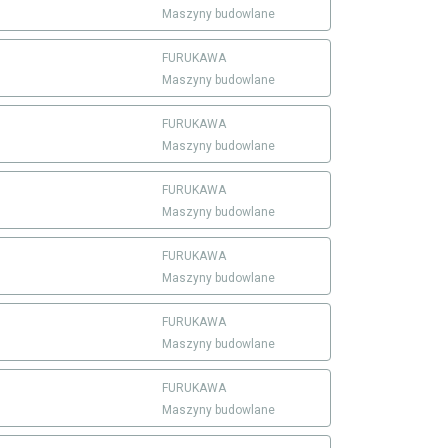
Maszyny budowlane
FURUKAWA
Maszyny budowlane
FURUKAWA
Maszyny budowlane
FURUKAWA
Maszyny budowlane
FURUKAWA
Maszyny budowlane
FURUKAWA
Maszyny budowlane
FURUKAWA
Maszyny budowlane