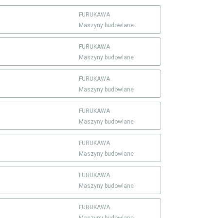
FURUKAWA
Maszyny budowlane
FURUKAWA
Maszyny budowlane
FURUKAWA
Maszyny budowlane
FURUKAWA
Maszyny budowlane
FURUKAWA
Maszyny budowlane
FURUKAWA
Maszyny budowlane
FURUKAWA
Maszyny budowlane