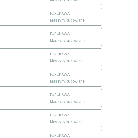
FURUKAWA
Maszyny budowlane
FURUKAWA
Maszyny budowlane
FURUKAWA
Maszyny budowlane
FURUKAWA
Maszyny budowlane
FURUKAWA
Maszyny budowlane
FURUKAWA
Maszyny budowlane
FURUKAWA