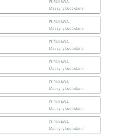
FURUKAWA
Maszyny budowlane
FURUKAWA
Maszyny budowlane
FURUKAWA
Maszyny budowlane
FURUKAWA
Maszyny budowlane
FURUKAWA
Maszyny budowlane
FURUKAWA
Maszyny budowlane
FURUKAWA
Maszyny budowlane