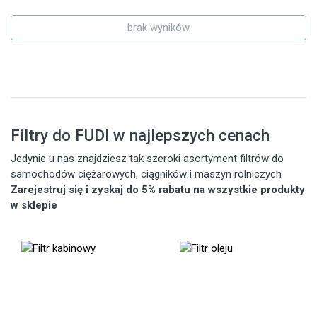
brak wyników
Filtry do FUDI w najlepszych cenach
Jedynie u nas znajdziesz tak szeroki asortyment filtrów do
samochodów ciężarowych, ciągników i maszyn rolniczych
Zarejestruj się i zyskaj do 5% rabatu na wszystkie produkty
w sklepie