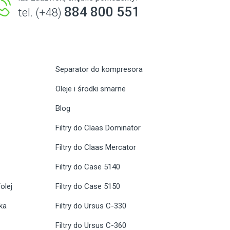
884 800 551
tel. (+48)
Separator do kompresora
Oleje i środki smarne
Blog
Filtry do Claas Dominator
Filtry do Claas Mercator
Filtry do Case 5140
olej
Filtry do Case 5150
ika
Filtry do Ursus C-330
Filtry do Ursus C-360