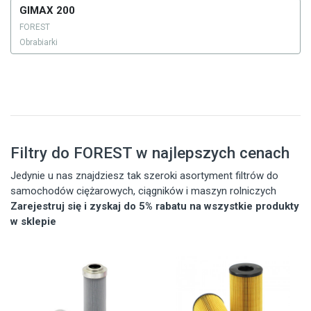
GIMAX 200
FOREST
Obrabiarki
Filtry do FOREST w najlepszych cenach
Jedynie u nas znajdziesz tak szeroki asortyment filtrów do
samochodów ciężarowych, ciągników i maszyn rolniczych
Zarejestruj się i zyskaj do 5% rabatu na wszystkie produkty
w sklepie