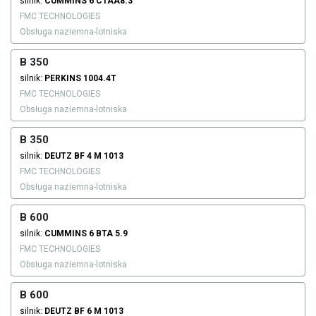
silnik:
CUMMINS
6 CTAA8.3
FMC TECHNOLOGIES
Obsługa naziemna-lotniska
B 350
silnik:
PERKINS
1004.4T
FMC TECHNOLOGIES
Obsługa naziemna-lotniska
B 350
silnik:
DEUTZ
BF 4 M 1013
FMC TECHNOLOGIES
Obsługa naziemna-lotniska
B 600
silnik:
CUMMINS
6 BTA 5.9
FMC TECHNOLOGIES
Obsługa naziemna-lotniska
B 600
silnik:
DEUTZ
BF 6 M 1013