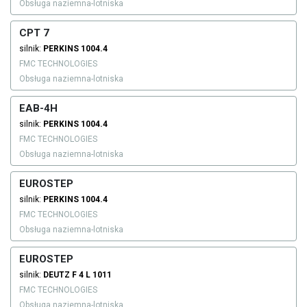
Obsługa naziemna-lotniska
CPT 7
silnik:
PERKINS
1004.4
FMC TECHNOLOGIES
Obsługa naziemna-lotniska
EAB-4H
silnik:
PERKINS
1004.4
FMC TECHNOLOGIES
Obsługa naziemna-lotniska
EUROSTEP
silnik:
PERKINS
1004.4
FMC TECHNOLOGIES
Obsługa naziemna-lotniska
EUROSTEP
silnik:
DEUTZ
F 4 L 1011
FMC TECHNOLOGIES
Obsługa naziemna-lotniska