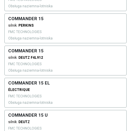
Obsługa naziemna-lotniska
COMMANDER 15
silnik:
PERKINS
FMC TECHNOLOGIES
Obsługa naziemna-lotniska
COMMANDER 15
silnik:
DEUTZ
F4L912
FMC TECHNOLOGIES
Obsługa naziemna-lotniska
COMMANDER 15 EL
ÉLECTRIQUE
FMC TECHNOLOGIES
Obsługa naziemna-lotniska
COMMANDER 15 U
silnik:
DEUTZ
FMC TECHNOLOGIES