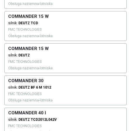
Obsługa naziemna-lotniska
COMMANDER 15 W
silnik:
DEUTZ
TCD
FMC TECHNOLOGIES
Obsługa naziemna-lotniska
COMMANDER 15 W
silnik:
DEUTZ
FMC TECHNOLOGIES
Obsługa naziemna-lotniska
COMMANDER 30
silnik:
DEUTZ
BF 6 M 1012
FMC TECHNOLOGIES
Obsługa naziemna-lotniska
COMMANDER 40 I
silnik:
DEUTZ
TCD2012L042V
FMC TECHNOLOGIES