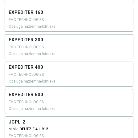
EXPEDITER 160
FMC TECHNOLOGIES
Obsługa naziemna-lotniska
EXPEDITER 300
FMC TECHNOLOGIES
Obsługa naziemna-lotniska
EXPEDITER 400
FMC TECHNOLOGIES
Obsługa naziemna-lotniska
EXPEDITER 600
FMC TECHNOLOGIES
Obsługa naziemna-lotniska
JCPL-2
silnik:
DEUTZ
F 4 L 912
FMC TECHNOLOGIES