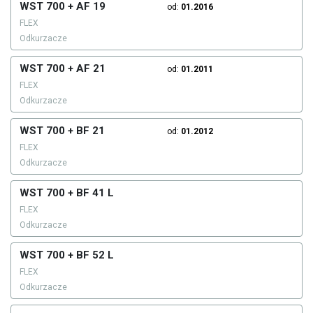
WST 700 + AF 19
od:
01.2016
FLEX
Odkurzacze
WST 700 + AF 21
od:
01.2011
FLEX
Odkurzacze
WST 700 + BF 21
od:
01.2012
FLEX
Odkurzacze
WST 700 + BF 41 L
FLEX
Odkurzacze
WST 700 + BF 52 L
FLEX
Odkurzacze