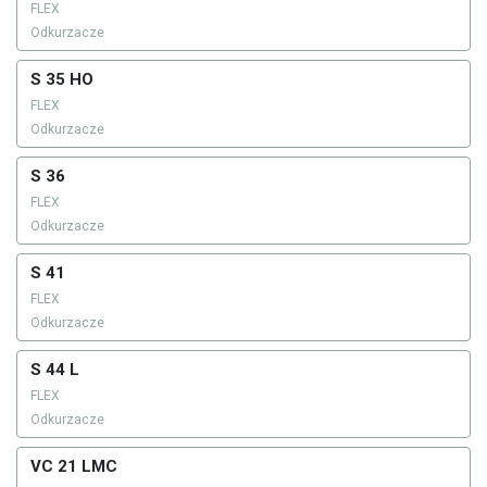
FLEX
Odkurzacze
S 35 HO
FLEX
Odkurzacze
S 36
FLEX
Odkurzacze
S 41
FLEX
Odkurzacze
S 44 L
FLEX
Odkurzacze
VC 21 LMC