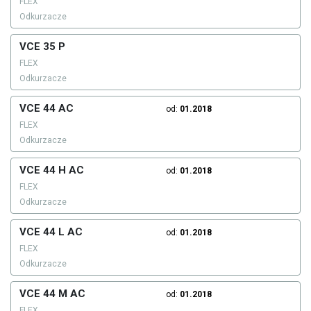
FLEX
Odkurzacze
VCE 35 P
FLEX
Odkurzacze
VCE 44 AC
od:
01.2018
FLEX
Odkurzacze
VCE 44 H AC
od:
01.2018
FLEX
Odkurzacze
VCE 44 L AC
od:
01.2018
FLEX
Odkurzacze
VCE 44 M AC
od:
01.2018
FLEX