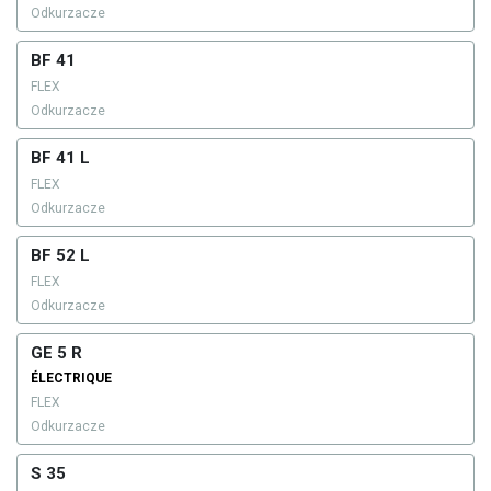
Odkurzacze
BF 41
FLEX
Odkurzacze
BF 41 L
FLEX
Odkurzacze
BF 52 L
FLEX
Odkurzacze
GE 5 R
ÉLECTRIQUE
FLEX
Odkurzacze
S 35