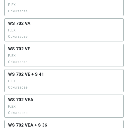
FLEX
Odkurzacze
WS 702 VA
FLEX
Odkurzacze
WS 702 VE
FLEX
Odkurzacze
WS 702 VE + S 41
FLEX
Odkurzacze
WS 702 VEA
FLEX
Odkurzacze
WS 702 VEA + S 36