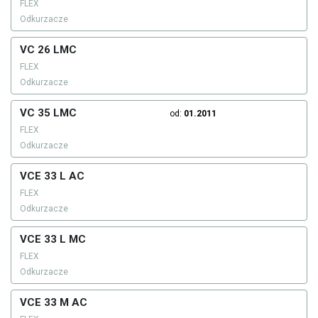
FLEX
Odkurzacze
VC 26 LMC
FLEX
Odkurzacze
VC 35 LMC
od:
01.2011
FLEX
Odkurzacze
VCE 33 L AC
FLEX
Odkurzacze
VCE 33 L MC
FLEX
Odkurzacze
VCE 33 M AC