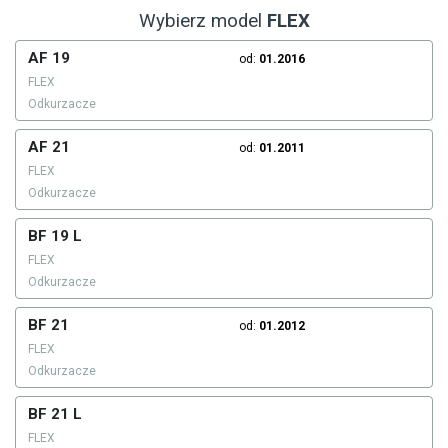
Wybierz model
FLEX
AF 19
od:
01.2016
FLEX
Odkurzacze
AF 21
od:
01.2011
FLEX
Odkurzacze
BF 19 L
FLEX
Odkurzacze
BF 21
od:
01.2012
FLEX
Odkurzacze
BF 21 L
FLEX