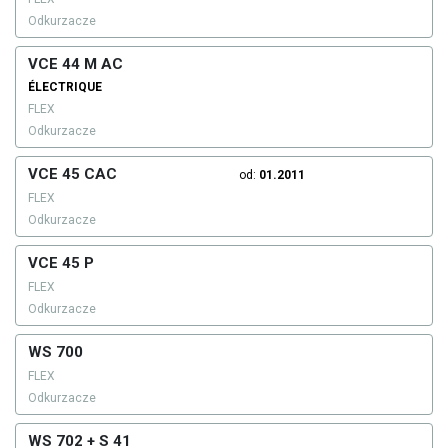
Odkurzacze
VCE 44 M AC
ÉLECTRIQUE
FLEX
Odkurzacze
VCE 45 CAC
od:
01.2011
FLEX
Odkurzacze
VCE 45 P
FLEX
Odkurzacze
WS 700
FLEX
Odkurzacze
WS 702 + S 41