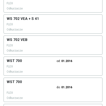
FLEX
Odkurzacze
WS 702 VEA + S 41
FLEX
Odkurzacze
WS 702 VEB
FLEX
Odkurzacze
WST 700
od:
01.2016
FLEX
Odkurzacze
WST 700
do:
01.2016
FLEX
Odkurzacze