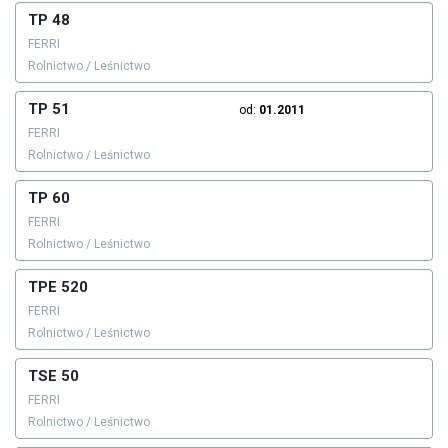
TP 48
FERRI
Rolnictwo / Leśnictwo
TP 51
od:
01.2011
FERRI
Rolnictwo / Leśnictwo
TP 60
FERRI
Rolnictwo / Leśnictwo
TPE 520
FERRI
Rolnictwo / Leśnictwo
TSE 50
FERRI
Rolnictwo / Leśnictwo