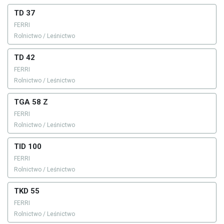
TD 37
FERRI
Rolnictwo / Leśnictwo
TD 42
FERRI
Rolnictwo / Leśnictwo
TGA 58 Z
FERRI
Rolnictwo / Leśnictwo
TID 100
FERRI
Rolnictwo / Leśnictwo
TKD 55
FERRI
Rolnictwo / Leśnictwo