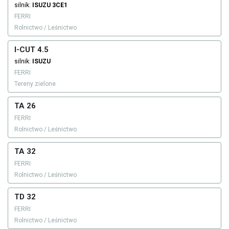
silnik:
ISUZU
3CE1
FERRI
Rolnictwo / Leśnictwo
I-CUT 4.5
silnik:
ISUZU
FERRI
Tereny zielone
TA 26
FERRI
Rolnictwo / Leśnictwo
TA 32
FERRI
Rolnictwo / Leśnictwo
TD 32
FERRI
Rolnictwo / Leśnictwo