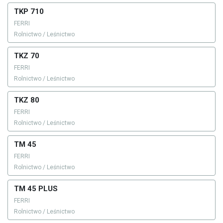
TKP 710
FERRI
Rolnictwo / Leśnictwo
TKZ 70
FERRI
Rolnictwo / Leśnictwo
TKZ 80
FERRI
Rolnictwo / Leśnictwo
TM 45
FERRI
Rolnictwo / Leśnictwo
TM 45 PLUS
FERRI
Rolnictwo / Leśnictwo