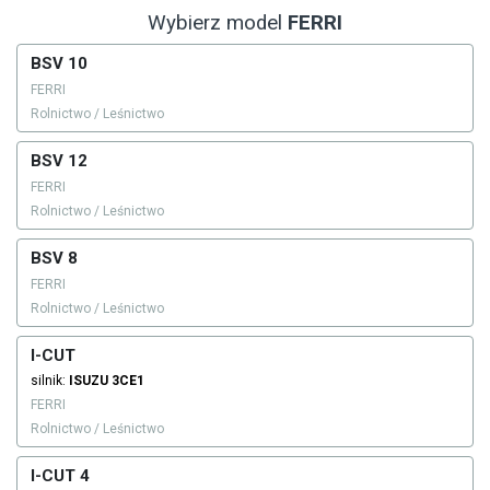
Wybierz model
FERRI
BSV 10
FERRI
Rolnictwo / Leśnictwo
BSV 12
FERRI
Rolnictwo / Leśnictwo
BSV 8
FERRI
Rolnictwo / Leśnictwo
I-CUT
silnik:
ISUZU
3CE1
FERRI
Rolnictwo / Leśnictwo
I-CUT 4