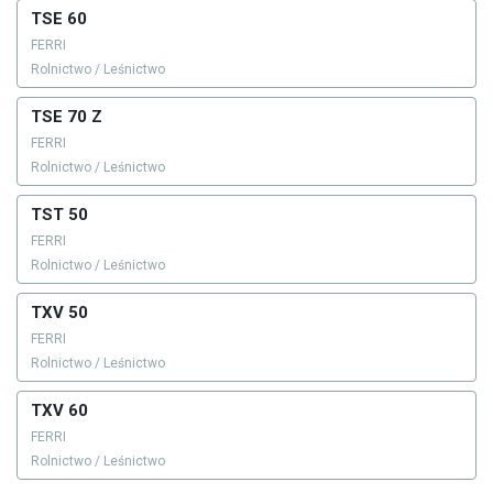
TSE 60
FERRI
Rolnictwo / Leśnictwo
TSE 70 Z
FERRI
Rolnictwo / Leśnictwo
TST 50
FERRI
Rolnictwo / Leśnictwo
TXV 50
FERRI
Rolnictwo / Leśnictwo
TXV 60
FERRI
Rolnictwo / Leśnictwo