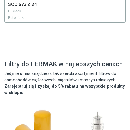
SCC 673 Z 24
FERMAK
Betoniarki
Filtry do FERMAK w najlepszych cenach
Jedynie u nas znajdziesz tak szeroki asortyment filtrów do
samochodów ciężarowych, ciągników i maszyn rolniczych
Zarejestruj się i zyskaj do 5% rabatu na wszystkie produkty
w sklepie