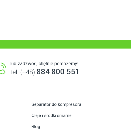
lub zadzwoń, chętnie pomożemy!
884 800 551
tel. (+48)
Separator do kompresora
Oleje i środki smarne
Blog