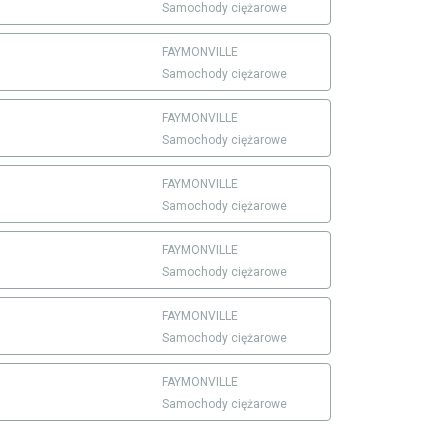
Samochody ciężarowe
FAYMONVILLE
Samochody ciężarowe
FAYMONVILLE
Samochody ciężarowe
FAYMONVILLE
Samochody ciężarowe
FAYMONVILLE
Samochody ciężarowe
FAYMONVILLE
Samochody ciężarowe
FAYMONVILLE
Samochody ciężarowe