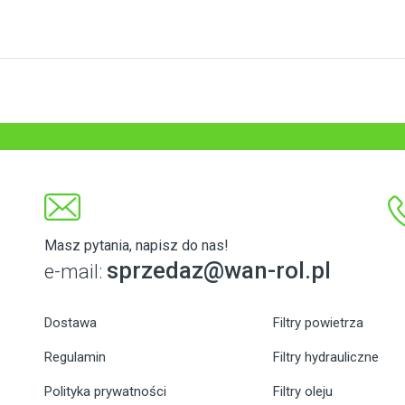
Masz pytania, napisz do nas!
sprzedaz@wan-rol.pl
e-mail:
Dostawa
Filtry powietrza
Regulamin
Filtry hydrauliczne
Polityka prywatności
Filtry oleju