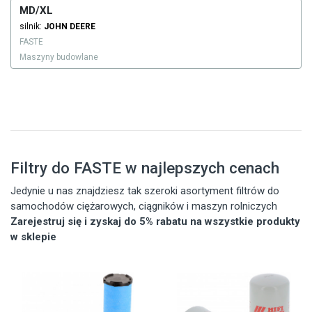
MD/XL
silnik:
JOHN DEERE
FASTE
Maszyny budowlane
Filtry do FASTE w najlepszych cenach
Jedynie u nas znajdziesz tak szeroki asortyment filtrów do
samochodów ciężarowych, ciągników i maszyn rolniczych
Zarejestruj się i zyskaj do 5% rabatu na wszystkie produkty
w sklepie