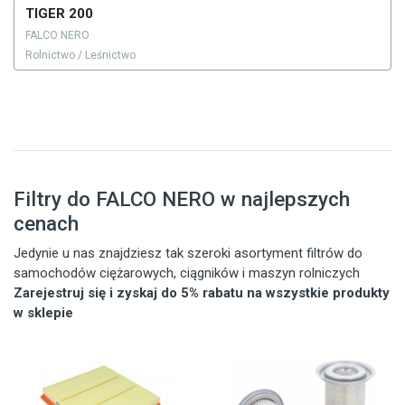
TIGER 200
FALCO NERO
Rolnictwo / Leśnictwo
Filtry do FALCO NERO w najlepszych
cenach
Jedynie u nas znajdziesz tak szeroki asortyment filtrów do
samochodów ciężarowych, ciągników i maszyn rolniczych
Zarejestruj się i zyskaj do 5% rabatu na wszystkie produkty
w sklepie