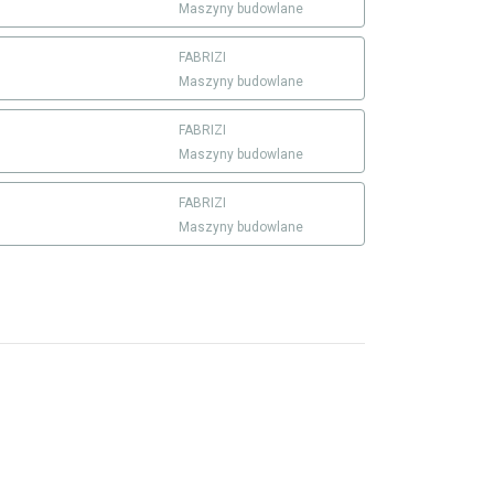
Maszyny budowlane
FABRIZI
Maszyny budowlane
FABRIZI
Maszyny budowlane
FABRIZI
Maszyny budowlane