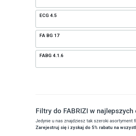
ECG 4.5
FA BG 17
FABG 4.1.6
Filtry do FABRIZI w najlepszych
Jedynie u nas znajdziesz tak szeroki asortyment
Zarejestruj się i zyskaj do 5% rabatu na wszys