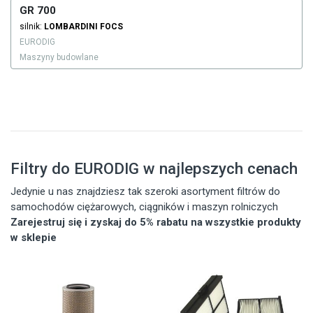
GR 700
silnik:
LOMBARDINI
FOCS
EURODIG
Maszyny budowlane
Filtry do EURODIG w najlepszych cenach
Jedynie u nas znajdziesz tak szeroki asortyment filtrów do
samochodów ciężarowych, ciągników i maszyn rolniczych
Zarejestruj się i zyskaj do 5% rabatu na wszystkie produkty
w sklepie