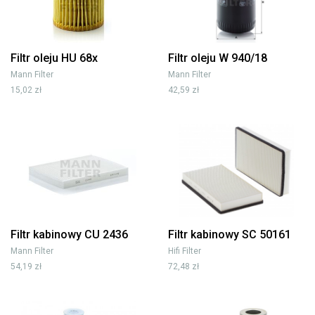
Filtr oleju HU 68x
Filtr oleju W 940/18
Mann Filter
Mann Filter
15,02 zł
42,59 zł
Filtr kabinowy CU 2436
Filtr kabinowy SC 50161
Mann Filter
Hifi Filter
54,19 zł
72,48 zł