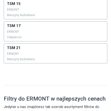
TSM 15
ERMONT
Maszyny budowlane
TSM 17
ERMONT
Odpylacze
TSM 21
ERMONT
Maszyny budowlane
Filtry do ERMONT w najlepszych cenach
Jedynie u nas znajdziesz tak szeroki asortyment filtrów do