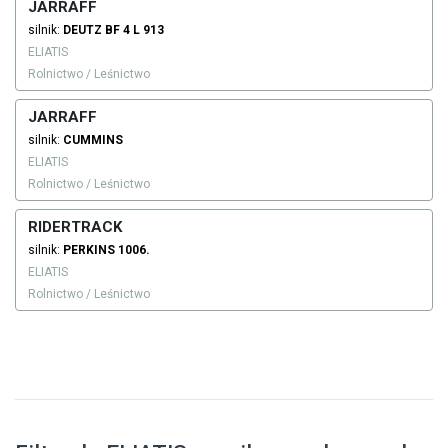
JARRAFF
silnik:
DEUTZ
BF 4 L 913
ELIATIS
Rolnictwo / Leśnictwo
JARRAFF
silnik:
CUMMINS
ELIATIS
Rolnictwo / Leśnictwo
RIDERTRACK
silnik:
PERKINS
1006.
ELIATIS
Rolnictwo / Leśnictwo