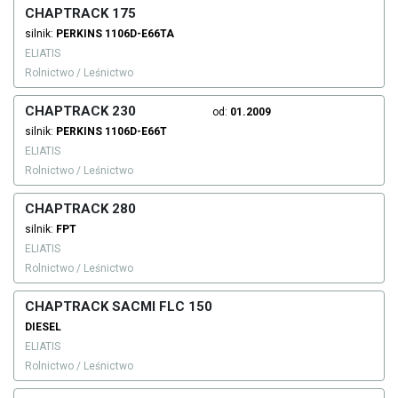
CHAPTRACK 175
silnik:
PERKINS
1106D-E66TA
ELIATIS
Rolnictwo / Leśnictwo
CHAPTRACK 230
od:
01.2009
silnik:
PERKINS
1106D-E66T
ELIATIS
Rolnictwo / Leśnictwo
CHAPTRACK 280
silnik:
FPT
ELIATIS
Rolnictwo / Leśnictwo
CHAPTRACK SACMI FLC 150
DIESEL
ELIATIS
Rolnictwo / Leśnictwo