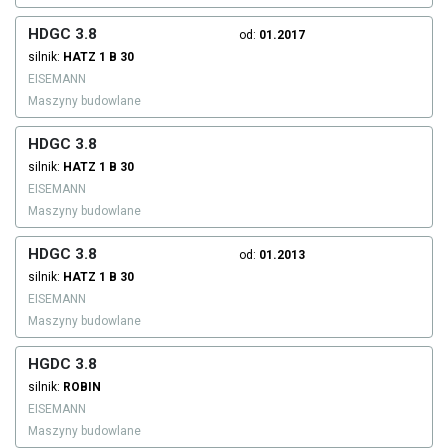
HDGC 3.8
od:
01.2017
silnik:
HATZ
1 B 30
EISEMANN
Maszyny budowlane
HDGC 3.8
silnik:
HATZ
1 B 30
EISEMANN
Maszyny budowlane
HDGC 3.8
od:
01.2013
silnik:
HATZ
1 B 30
EISEMANN
Maszyny budowlane
HGDC 3.8
silnik:
ROBIN
EISEMANN
Maszyny budowlane