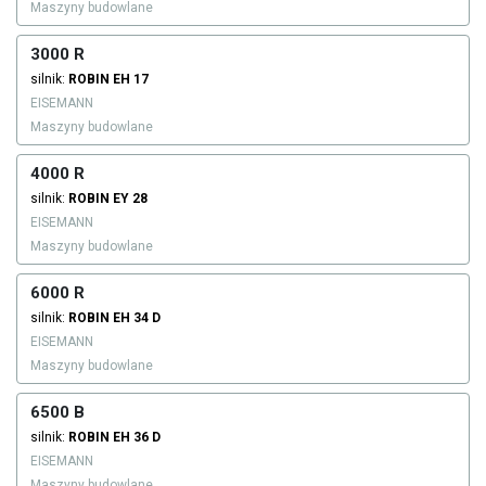
Maszyny budowlane
3000 R
silnik:
ROBIN
EH 17
EISEMANN
Maszyny budowlane
4000 R
silnik:
ROBIN
EY 28
EISEMANN
Maszyny budowlane
6000 R
silnik:
ROBIN
EH 34 D
EISEMANN
Maszyny budowlane
6500 B
silnik:
ROBIN
EH 36 D
EISEMANN
Maszyny budowlane