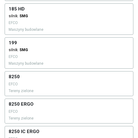
185 HD
silnik:
SMG
EFCO
Maszyny budowlane
199
silnik:
SMG
EFCO
Maszyny budowlane
8250
EFCO
Tereny zielone
8250 ERGO
EFCO
Tereny zielone
8250 IC ERGO