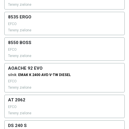
Tereny zielone
8535 ERGO
EFCO
Tereny zielone
8550 BOSS
EFCO
Tereny zielone
AOACHE 92 EVO
silnik:
EMAK
K 2400 AVD V-TW
DIESEL
EFCO
Tereny zielone
AT 2062
EFCO
Tereny zielone
DS 240 S