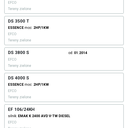
EFCO
Tereny zielone
DS 3500 T
ESSENCE
moc:
2HP/1KW
EFCO
Tereny zielone
DS 3800 S
od:
01.2014
EFCO
Tereny zielone
DS 4000 S
ESSENCE
moc:
2HP/1KW
EFCO
Tereny zielone
EF 106/24KH
silnik:
EMAK
K 2400 AVD V-TW
DIESEL
EFCO