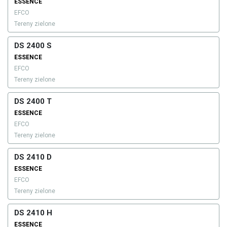
ESSENCE
EFCO
Tereny zielone
DS 2400 S
ESSENCE
EFCO
Tereny zielone
DS 2400 T
ESSENCE
EFCO
Tereny zielone
DS 2410 D
ESSENCE
EFCO
Tereny zielone
DS 2410 H
ESSENCE