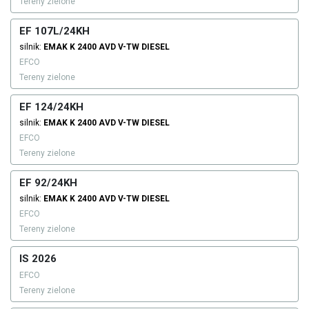
Tereny zielone
EF 107L/24KH
silnik:
EMAK
K 2400 AVD V-TW
DIESEL
EFCO
Tereny zielone
EF 124/24KH
silnik:
EMAK
K 2400 AVD V-TW
DIESEL
EFCO
Tereny zielone
EF 92/24KH
silnik:
EMAK
K 2400 AVD V-TW
DIESEL
EFCO
Tereny zielone
IS 2026
EFCO
Tereny zielone