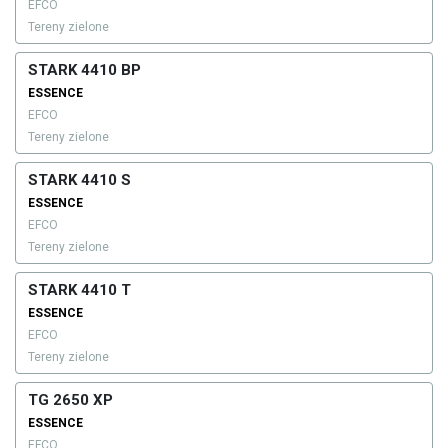
EFCO
Tereny zielone
STARK 4410 BP
ESSENCE
EFCO
Tereny zielone
STARK 4410 S
ESSENCE
EFCO
Tereny zielone
STARK 4410 T
ESSENCE
EFCO
Tereny zielone
TG 2650 XP
ESSENCE
EFCO