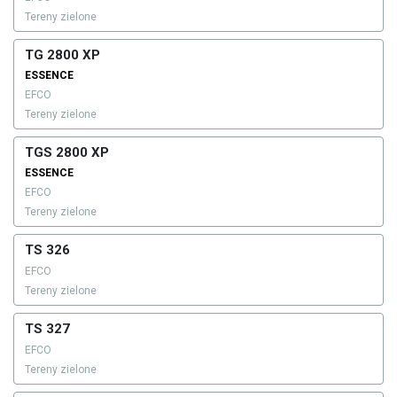
Tereny zielone
TG 2800 XP
ESSENCE
EFCO
Tereny zielone
TGS 2800 XP
ESSENCE
EFCO
Tereny zielone
TS 326
EFCO
Tereny zielone
TS 327
EFCO
Tereny zielone