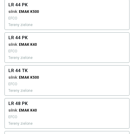
LR 44 PK
silnik:
EMAK
K500
EFCO
Tereny zielone
LR 44 PK
silnik:
EMAK
K40
EFCO
Tereny zielone
LR 44 TK
silnik:
EMAK
K500
EFCO
Tereny zielone
LR 48 PK
silnik:
EMAK
K40
EFCO
Tereny zielone