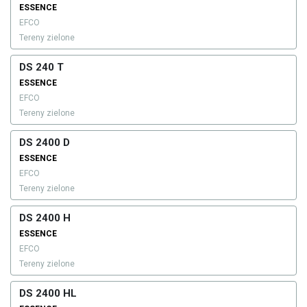
ESSENCE
EFCO
Tereny zielone
DS 240 T
ESSENCE
EFCO
Tereny zielone
DS 2400 D
ESSENCE
EFCO
Tereny zielone
DS 2400 H
ESSENCE
EFCO
Tereny zielone
DS 2400 HL