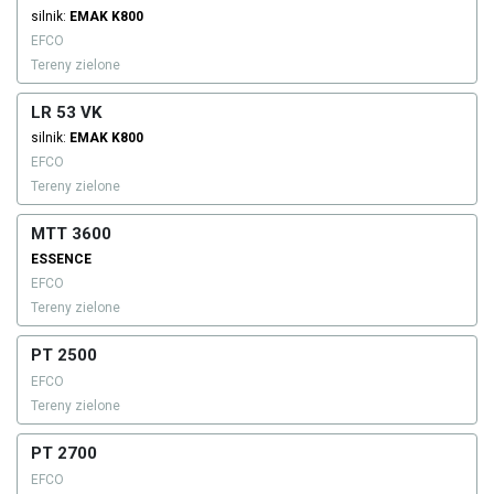
silnik:
EMAK
K800
EFCO
Tereny zielone
LR 53 VK
silnik:
EMAK
K800
EFCO
Tereny zielone
MTT 3600
ESSENCE
EFCO
Tereny zielone
PT 2500
EFCO
Tereny zielone
PT 2700
EFCO