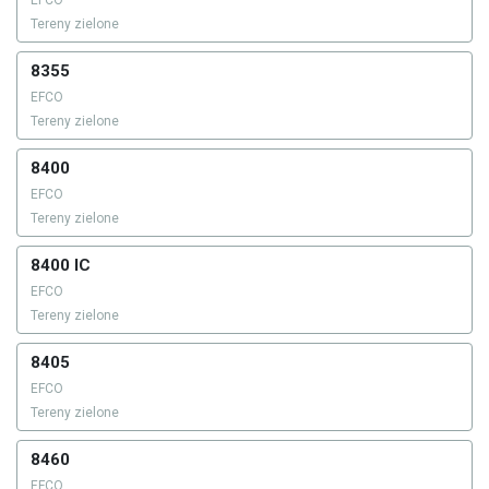
EFCO
Tereny zielone
8355
EFCO
Tereny zielone
8400
EFCO
Tereny zielone
8400 IC
EFCO
Tereny zielone
8405
EFCO
Tereny zielone
8460
EFCO