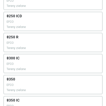
EFCO
Tereny zielone
8250 ICD
EFCO
Tereny zielone
8250 R
EFCO
Tereny zielone
8300 IC
EFCO
Tereny zielone
8350
EFCO
Tereny zielone
8350 IC