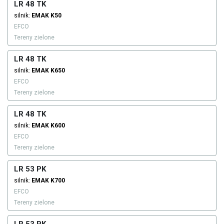
LR 48 TK
silnik:
EMAK
K50
EFCO
Tereny zielone
LR 48 TK
silnik:
EMAK
K650
EFCO
Tereny zielone
LR 48 TK
silnik:
EMAK
K600
EFCO
Tereny zielone
LR 53 PK
silnik:
EMAK
K700
EFCO
Tereny zielone