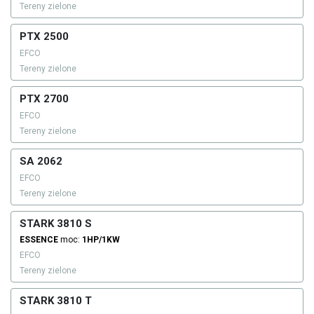
Tereny zielone
PTX 2500
EFCO
Tereny zielone
PTX 2700
EFCO
Tereny zielone
SA 2062
EFCO
Tereny zielone
STARK 3810 S
ESSENCE
moc:
1HP/1KW
EFCO
Tereny zielone
STARK 3810 T