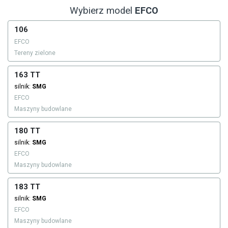
Wybierz model
EFCO
106
EFCO
Tereny zielone
163 TT
silnik:
SMG
EFCO
Maszyny budowlane
180 TT
silnik:
SMG
EFCO
Maszyny budowlane
183 TT
silnik:
SMG
EFCO
Maszyny budowlane