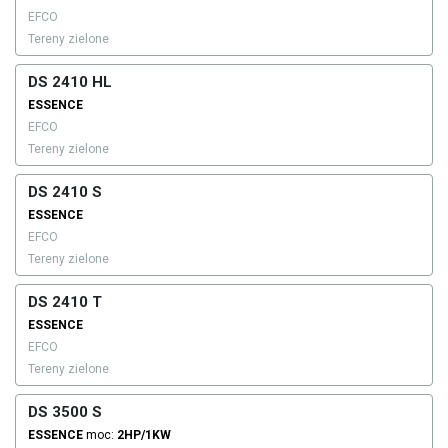
EFCO
Tereny zielone
DS 2410 HL
ESSENCE
EFCO
Tereny zielone
DS 2410 S
ESSENCE
EFCO
Tereny zielone
DS 2410 T
ESSENCE
EFCO
Tereny zielone
DS 3500 S
ESSENCE
moc:
2HP/1KW