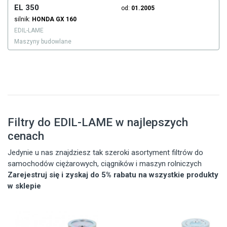
EL 350
od:
01.2005
silnik:
HONDA
GX 160
EDIL-LAME
Maszyny budowlane
Filtry do EDIL-LAME w najlepszych
cenach
Jedynie u nas znajdziesz tak szeroki asortyment filtrów do
samochodów ciężarowych, ciągników i maszyn rolniczych
Zarejestruj się i zyskaj do 5% rabatu na wszystkie produkty
w sklepie