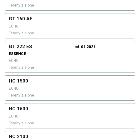
Tereny zielone
GT 160 AE
ECHO
Tereny zielone
GT 222 ES
od:
01.2021
ESSENCE
ECHO
Tereny zielone
HC 1500
ECHO
Tereny zielone
HC 1600
ECHO
Tereny zielone
HC 2100