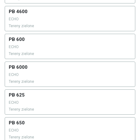
PB 4600
ECHO
Tereny zielone
PB 600
ECHO
Tereny zielone
PB 6000
ECHO
Tereny zielone
PB 625
ECHO
Tereny zielone
PB 650
ECHO
Tereny zielone