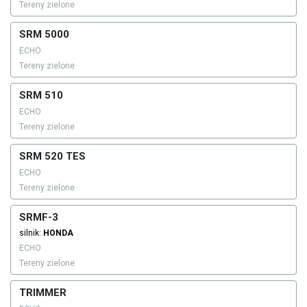
Tereny zielone
SRM 5000
ECHO
Tereny zielone
SRM 510
ECHO
Tereny zielone
SRM 520 TES
ECHO
Tereny zielone
SRMF-3
silnik:
HONDA
ECHO
Tereny zielone
TRIMMER