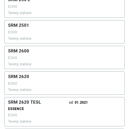
ECHO
Tereny zielone
SRM 2501
ECHO
Tereny zielone
SRM 2600
ECHO
Tereny zielone
SRM 2620
ECHO
Tereny zielone
SRM 2620 TESL
od:
01.2021
ESSENCE
ECHO
Tereny zielone