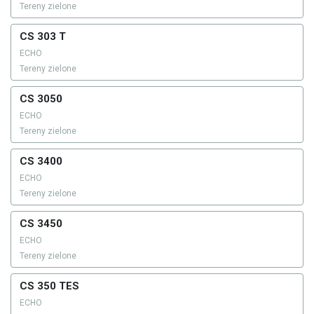
Tereny zielone
CS 303 T
ECHO
Tereny zielone
CS 3050
ECHO
Tereny zielone
CS 3400
ECHO
Tereny zielone
CS 3450
ECHO
Tereny zielone
CS 350 TES
ECHO