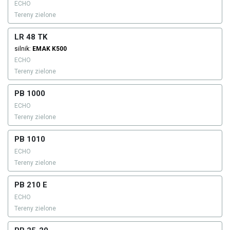
ECHO
Tereny zielone
LR 48 TK
silnik:
EMAK
K500
ECHO
Tereny zielone
PB 1000
ECHO
Tereny zielone
PB 1010
ECHO
Tereny zielone
PB 210 E
ECHO
Tereny zielone