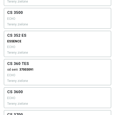
Tereny zielone
CS 3500
ECHO
Tereny zielone
CS 352 ES
ESSENCE
ECHO
Tereny zielone
CS 360 TES
od serii:
37003091
ECHO
Tereny zielone
CS 3600
ECHO
Tereny zielone
CS 3700