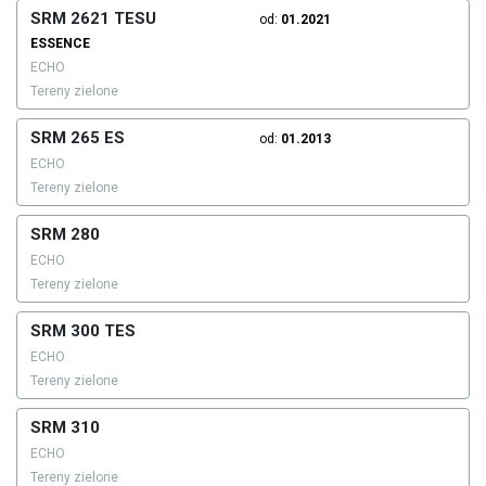
SRM 2621 TESU
od:
01.2021
ESSENCE
ECHO
Tereny zielone
SRM 265 ES
od:
01.2013
ECHO
Tereny zielone
SRM 280
ECHO
Tereny zielone
SRM 300 TES
ECHO
Tereny zielone
SRM 310
ECHO
Tereny zielone