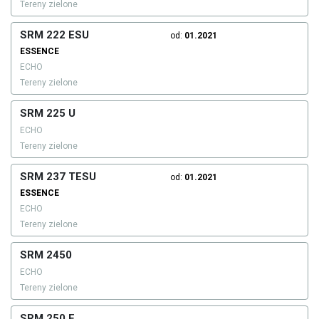
Tereny zielone
SRM 222 ESU
od:
01.2021
ESSENCE
ECHO
Tereny zielone
SRM 225 U
ECHO
Tereny zielone
SRM 237 TESU
od:
01.2021
ESSENCE
ECHO
Tereny zielone
SRM 2450
ECHO
Tereny zielone
SRM 250 E