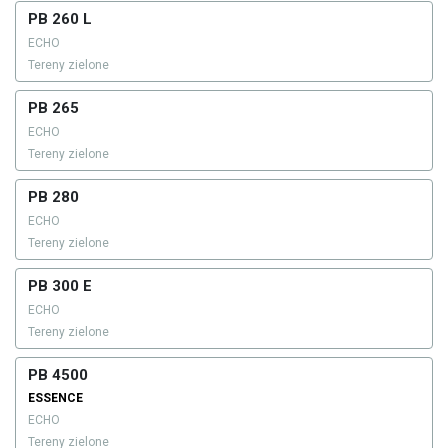
PB 260 L
ECHO
Tereny zielone
PB 265
ECHO
Tereny zielone
PB 280
ECHO
Tereny zielone
PB 300 E
ECHO
Tereny zielone
PB 4500
ESSENCE
ECHO
Tereny zielone