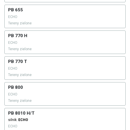
PB 655
ECHO
Tereny zielone
PB 770 H
ECHO
Tereny zielone
PB 770 T
ECHO
Tereny zielone
PB 800
ECHO
Tereny zielone
PB 8010 H/T
silnik:
ECHO
ECHO