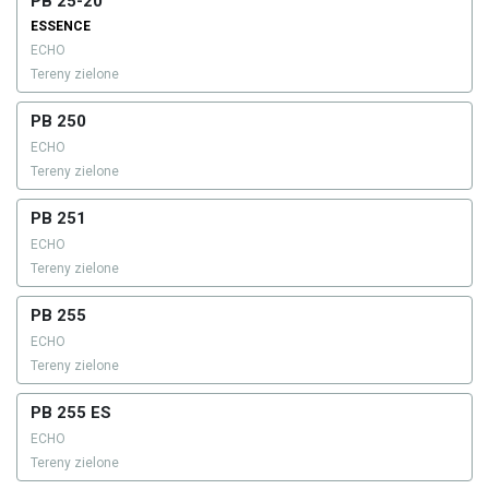
PB 25-20
ESSENCE
ECHO
Tereny zielone
PB 250
ECHO
Tereny zielone
PB 251
ECHO
Tereny zielone
PB 255
ECHO
Tereny zielone
PB 255 ES
ECHO
Tereny zielone