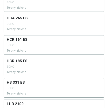
ECHO
Tereny zielone
HCA 265 ES
ECHO
Tereny zielone
HCR 161 ES
ECHO
Tereny zielone
HCR 185 ES
ECHO
Tereny zielone
HS 331 ES
ECHO
Tereny zielone
LHB 2100