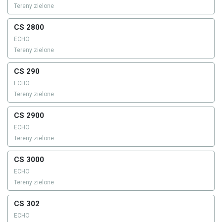
Tereny zielone
CS 2800
ECHO
Tereny zielone
CS 290
ECHO
Tereny zielone
CS 2900
ECHO
Tereny zielone
CS 3000
ECHO
Tereny zielone
CS 302
ECHO