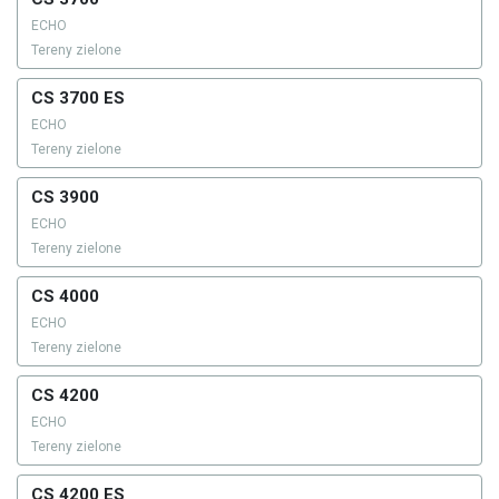
ECHO
Tereny zielone
CS 3700 ES
ECHO
Tereny zielone
CS 3900
ECHO
Tereny zielone
CS 4000
ECHO
Tereny zielone
CS 4200
ECHO
Tereny zielone
CS 4200 ES