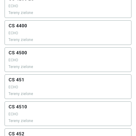
ECHO
Tereny zielone
CS 4400
ECHO
Tereny zielone
CS 4500
ECHO
Tereny zielone
CS 451
ECHO
Tereny zielone
CS 4510
ECHO
Tereny zielone
CS 452