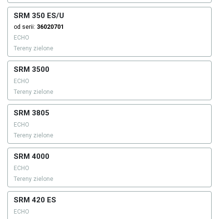
SRM 350 ES/U
od serii:
36020701
ECHO
Tereny zielone
SRM 3500
ECHO
Tereny zielone
SRM 3805
ECHO
Tereny zielone
SRM 4000
ECHO
Tereny zielone
SRM 420 ES
ECHO