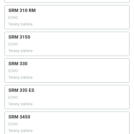
SRM 310 RM
ECHO
Tereny zielone
SRM 3150
ECHO
Tereny zielone
SRM 330
ECHO
Tereny zielone
SRM 335 ES
ECHO
Tereny zielone
SRM 3450
ECHO
Tereny zielone