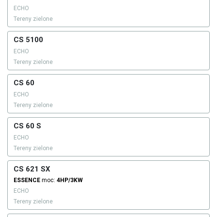
ECHO
Tereny zielone
CS 5100
ECHO
Tereny zielone
CS 60
ECHO
Tereny zielone
CS 60 S
ECHO
Tereny zielone
CS 621 SX
ESSENCE
moc:
4HP/3KW
ECHO
Tereny zielone