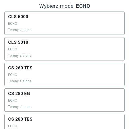
Wybierz model
ECHO
CLS 5000
ECHO
Tereny zielone
CLS 5010
ECHO
Tereny zielone
CS 260 TES
ECHO
Tereny zielone
CS 280 EG
ECHO
Tereny zielone
CS 280 TES
ECHO