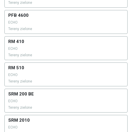
Tereny zielone
PFB 4600
ECHO
Tereny zielone
RM 410
ECHO
Tereny zielone
RM 510
ECHO
Tereny zielone
SRM 200 BE
ECHO
Tereny zielone
SRM 2010
ECHO