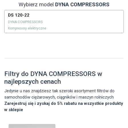
Wybierz model
DYNA COMPRESSORS
DS 120-22
DYNA COMPRESSORS
Kompresory elektryczne
Filtry do DYNA COMPRESSORS w
najlepszych cenach
Jedynie u nas znajdziesz tak szeroki asortyment filtrów do
samochodów ciężarowych, ciągników i maszyn rolniczych
Zarejestruj się i zyskaj do 5% rabatu na wszystkie produkty
w sklepie