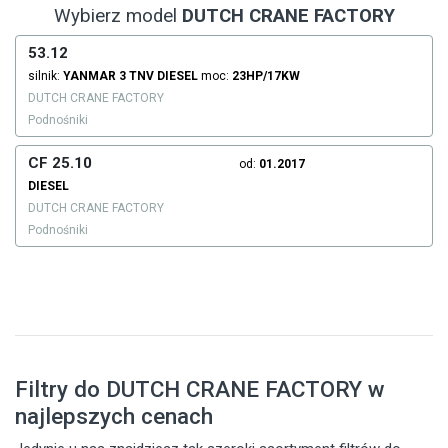
Wybierz model
DUTCH CRANE FACTORY
53.12
silnik:
YANMAR
3 TNV
DIESEL
moc:
23HP/17KW
DUTCH CRANE FACTORY
Podnośniki
CF 25.10
od:
01.2017
DIESEL
DUTCH CRANE FACTORY
Podnośniki
Filtry do DUTCH CRANE FACTORY w
najlepszych cenach