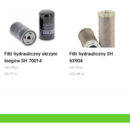
Filtr hydrauliczny skrzyni
Filtr hydrauliczny SH
biegów SH 70014
63904
Hifi Filter
Hifi Filter
69,70 zł
103,48 zł