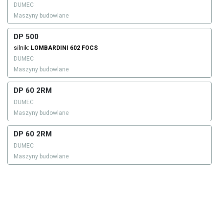
DUMEC
Maszyny budowlane
DP 500
silnik:
LOMBARDINI
602 FOCS
DUMEC
Maszyny budowlane
DP 60 2RM
DUMEC
Maszyny budowlane
DP 60 2RM
DUMEC
Maszyny budowlane