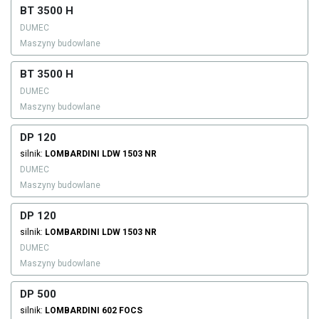
BT 3500 H
DUMEC
Maszyny budowlane
BT 3500 H
DUMEC
Maszyny budowlane
DP 120
silnik:
LOMBARDINI
LDW 1503 NR
DUMEC
Maszyny budowlane
DP 120
silnik:
LOMBARDINI
LDW 1503 NR
DUMEC
Maszyny budowlane
DP 500
silnik:
LOMBARDINI
602 FOCS