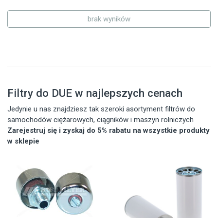
brak wyników
Filtry do DUE w najlepszych cenach
Jedynie u nas znajdziesz tak szeroki asortyment filtrów do
samochodów ciężarowych, ciągników i maszyn rolniczych
Zarejestruj się i zyskaj do 5% rabatu na wszystkie produkty
w sklepie