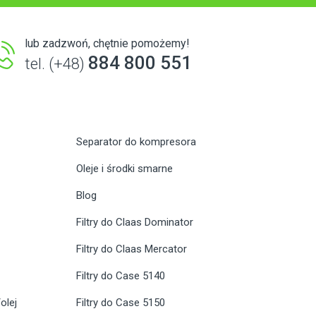
lub zadzwoń, chętnie pomożemy!
884 800 551
tel. (+48)
Separator do kompresora
Oleje i środki smarne
Blog
Filtry do Claas Dominator
Filtry do Claas Mercator
Filtry do Case 5140
olej
Filtry do Case 5150