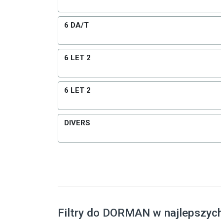
6 DA/T
6 LET 2
6 LET 2
DIVERS
Filtry do DORMAN w najlepszyc