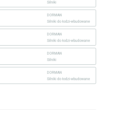
Silniki
DORMAN
Silniki do łodzi-wbudowane
DORMAN
Silniki do łodzi-wbudowane
DORMAN
Silniki
DORMAN
Silniki do łodzi-wbudowane