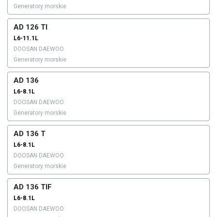
Generatory morskie
AD 126 TI
L6-11.1L
DOOSAN DAEWOO
Generatory morskie
AD 136
L6-8.1L
DOOSAN DAEWOO
Generatory morskie
AD 136 T
L6-8.1L
DOOSAN DAEWOO
Generatory morskie
AD 136 TIF
L6-8.1L
DOOSAN DAEWOO