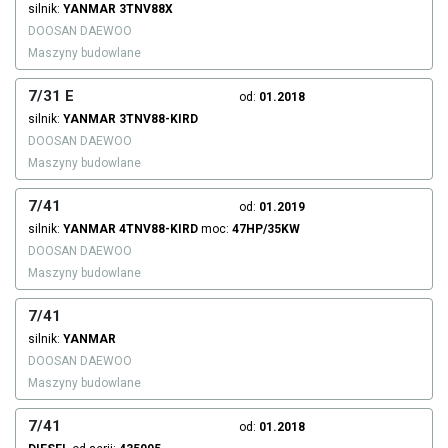
silnik:
YANMAR
3TNV88X
DOOSAN DAEWOO
Maszyny budowlane
7/31 E
od:
01.2018
silnik:
YANMAR
3TNV88-KIRD
DOOSAN DAEWOO
Maszyny budowlane
7/41
od:
01.2019
silnik:
YANMAR
4TNV88-KIRD
moc:
47HP/35KW
DOOSAN DAEWOO
Maszyny budowlane
7/41
silnik:
YANMAR
DOOSAN DAEWOO
Maszyny budowlane
7/41
od:
01.2018