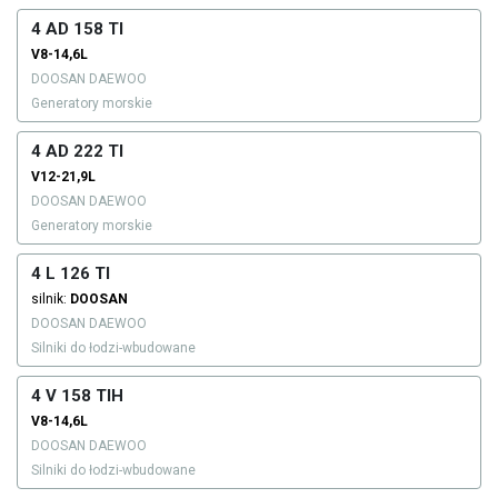
4 AD 158 TI
V8-14,6L
DOOSAN DAEWOO
Generatory morskie
4 AD 222 TI
V12-21,9L
DOOSAN DAEWOO
Generatory morskie
4 L 126 TI
silnik:
DOOSAN
DOOSAN DAEWOO
Silniki do łodzi-wbudowane
4 V 158 TIH
V8-14,6L
DOOSAN DAEWOO
Silniki do łodzi-wbudowane