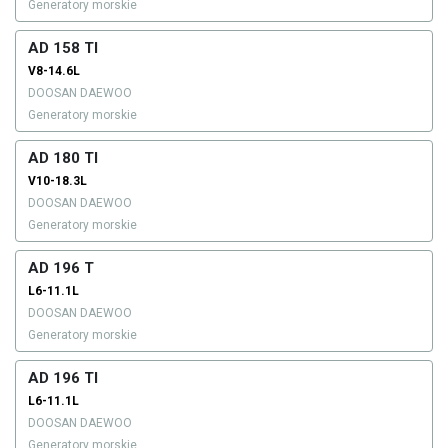
Generatory morskie
AD 158 TI
V8-14.6L
DOOSAN DAEWOO
Generatory morskie
AD 180 TI
V10-18.3L
DOOSAN DAEWOO
Generatory morskie
AD 196 T
L6-11.1L
DOOSAN DAEWOO
Generatory morskie
AD 196 TI
L6-11.1L
DOOSAN DAEWOO
Generatory morskie