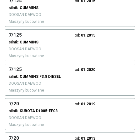
7/124
od:
01.2016
silnik:
CUMMINS
DOOSAN DAEWOO
Maszyny budowlane
7/125
od:
01.2015
silnik:
CUMMINS
DOOSAN DAEWOO
Maszyny budowlane
7/125
od:
01.2020
silnik:
CUMMINS
F3.8
DIESEL
DOOSAN DAEWOO
Maszyny budowlane
7/20
od:
01.2019
silnik:
KUBOTA
D1005-EF03
DOOSAN DAEWOO
Maszyny budowlane
7/20
od:
01.2013