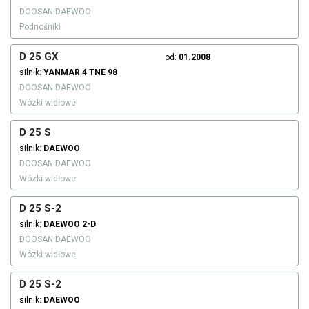
DOOSAN DAEWOO
Podnośniki
D 25 GX
od:
01.2008
silnik:
YANMAR
4 TNE 98
DOOSAN DAEWOO
Wózki widłowe
D 25 S
silnik:
DAEWOO
DOOSAN DAEWOO
Wózki widłowe
D 25 S-2
silnik:
DAEWOO
2-D
DOOSAN DAEWOO
Wózki widłowe
D 25 S-2
silnik:
DAEWOO