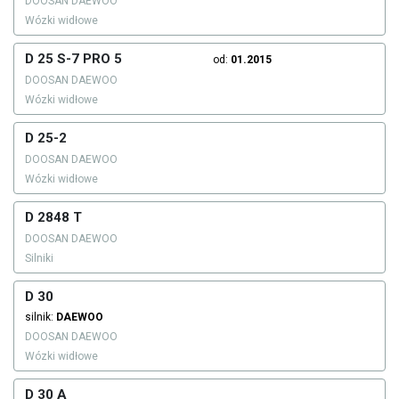
DOOSAN DAEWOO
Wózki widłowe
D 25 S-7 PRO 5
od:
01.2015
DOOSAN DAEWOO
Wózki widłowe
D 25-2
DOOSAN DAEWOO
Wózki widłowe
D 2848 T
DOOSAN DAEWOO
Silniki
D 30
silnik:
DAEWOO
DOOSAN DAEWOO
Wózki widłowe
D 30 A