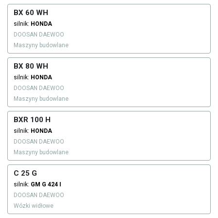
BX 60 WH
silnik:
HONDA
DOOSAN DAEWOO
Maszyny budowlane
BX 80 WH
silnik:
HONDA
DOOSAN DAEWOO
Maszyny budowlane
BXR 100 H
silnik:
HONDA
DOOSAN DAEWOO
Maszyny budowlane
C 25 G
silnik:
GM
G 424 I
DOOSAN DAEWOO
Wózki widłowe