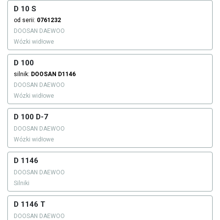
D 10 S
od serii:
0761232
DOOSAN DAEWOO
Wózki widłowe
D 100
silnik:
DOOSAN
D1146
DOOSAN DAEWOO
Wózki widłowe
D 100 D-7
DOOSAN DAEWOO
Wózki widłowe
D 1146
DOOSAN DAEWOO
Silniki
D 1146 T
DOOSAN DAEWOO