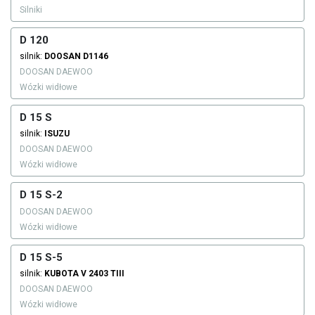
Silniki
D 120
silnik:
DOOSAN
D1146
DOOSAN DAEWOO
Wózki widłowe
D 15 S
silnik:
ISUZU
DOOSAN DAEWOO
Wózki widłowe
D 15 S-2
DOOSAN DAEWOO
Wózki widłowe
D 15 S-5
silnik:
KUBOTA
V 2403 TIII
DOOSAN DAEWOO
Wózki widłowe