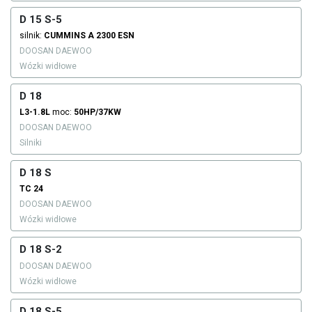
D 15 S-5
silnik:
CUMMINS
A 2300 ESN
DOOSAN DAEWOO
Wózki widłowe
D 18
L3-1.8L
moc:
50HP/37KW
DOOSAN DAEWOO
Silniki
D 18 S
TC 24
DOOSAN DAEWOO
Wózki widłowe
D 18 S-2
DOOSAN DAEWOO
Wózki widłowe
D 18 S-5