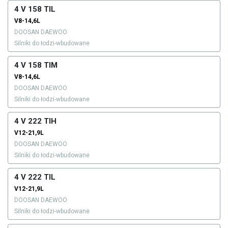
4 V 158 TIL
V8-14,6L
DOOSAN DAEWOO
Silniki do łodzi-wbudowane
4 V 158 TIM
V8-14,6L
DOOSAN DAEWOO
Silniki do łodzi-wbudowane
4 V 222 TIH
V12-21,9L
DOOSAN DAEWOO
Silniki do łodzi-wbudowane
4 V 222 TIL
V12-21,9L
DOOSAN DAEWOO
Silniki do łodzi-wbudowane