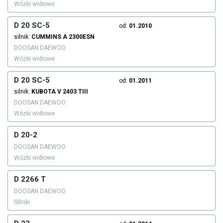
Wózki widłowe
D 20 SC-5
od:
01.2010
silnik:
CUMMINS
A 2300ESN
DOOSAN DAEWOO
Wózki widłowe
D 20 SC-5
od:
01.2011
silnik:
KUBOTA
V 2403 TIII
DOOSAN DAEWOO
Wózki widłowe
D 20-2
DOOSAN DAEWOO
Wózki widłowe
D 2266 T
DOOSAN DAEWOO
Silniki