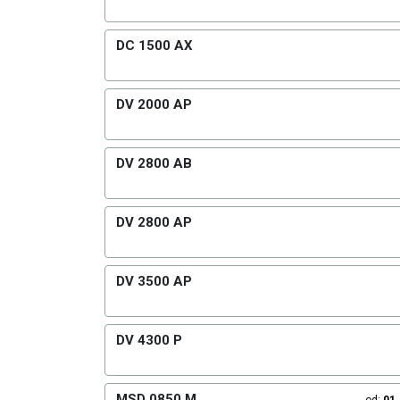
DC 1500 AX
DV 2000 AP
DV 2800 AB
DV 2800 AP
DV 3500 AP
DV 4300 P
MSD 0850 M