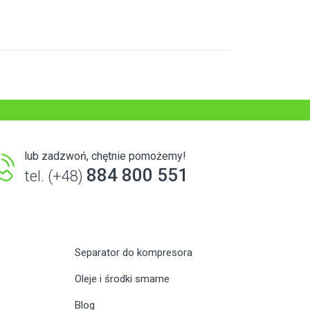
lub zadzwoń, chętnie pomożemy!
884 800 551
tel. (+48)
Separator do kompresora
Oleje i środki smarne
Blog