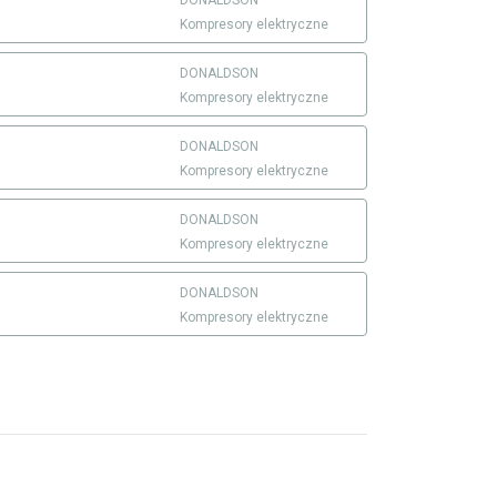
DONALDSON
Kompresory elektryczne
DONALDSON
Kompresory elektryczne
DONALDSON
Kompresory elektryczne
DONALDSON
Kompresory elektryczne
DONALDSON
Kompresory elektryczne