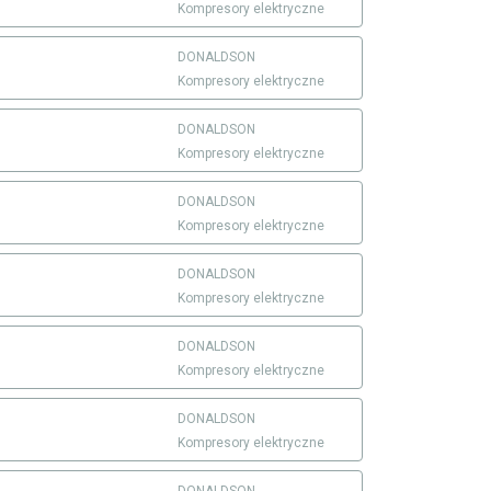
Kompresory elektryczne
DONALDSON
Kompresory elektryczne
DONALDSON
Kompresory elektryczne
DONALDSON
Kompresory elektryczne
DONALDSON
Kompresory elektryczne
DONALDSON
Kompresory elektryczne
DONALDSON
Kompresory elektryczne