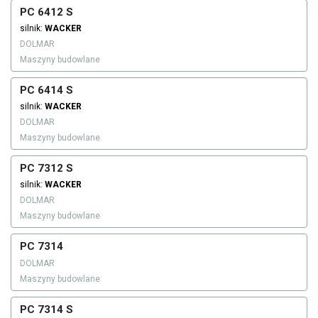
PC 6412 S
silnik:
WACKER
DOLMAR
Maszyny budowlane
PC 6414 S
silnik:
WACKER
DOLMAR
Maszyny budowlane
PC 7312 S
silnik:
WACKER
DOLMAR
Maszyny budowlane
PC 7314
DOLMAR
Maszyny budowlane
PC 7314 S