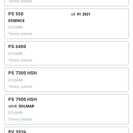
Tereny zielone
PS 550
od:
01.2021
ESSENCE
DOLMAR
Tereny zielone
PS 6400
DOLMAR
Tereny zielone
PS 7300 HSH
DOLMAR
Tereny zielone
PS 7900 HSH
silnik:
DOLMAR
DOLMAR
Tereny zielone
PV 3936