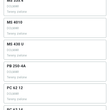
MS 335.4
DOLMAR
Tereny zielone
MS 4010
DOLMAR
Tereny zielone
MS 430 U
DOLMAR
Tereny zielone
PB 250-4A
DOLMAR
Tereny zielone
PC 62 12
DOLMAR
Tereny zielone
PC 62 14