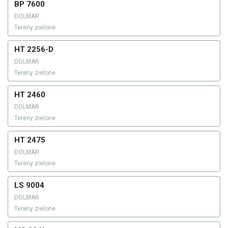
BP 7600
DOLMAR
Tereny zielone
HT 2256-D
DOLMAR
Tereny zielone
HT 2460
DOLMAR
Tereny zielone
HT 2475
DOLMAR
Tereny zielone
LS 9004
DOLMAR
Tereny zielone