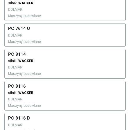
silnik:
WACKER
DOLMAR
Maszyny budowlane
PC 7614 U
DOLMAR
Maszyny budowlane
PC 8114
silnik:
WACKER
DOLMAR
Maszyny budowlane
PC 8116
silnik:
WACKER
DOLMAR
Maszyny budowlane
PC 8116 D
DOLMAR