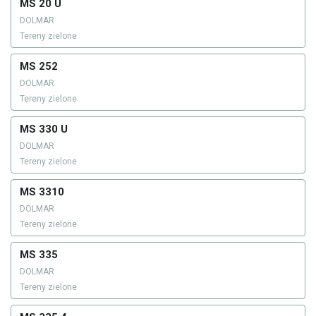
MS 20 U
DOLMAR
Tereny zielone
MS 252
DOLMAR
Tereny zielone
MS 330 U
DOLMAR
Tereny zielone
MS 3310
DOLMAR
Tereny zielone
MS 335
DOLMAR
Tereny zielone