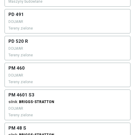
Maszyny budowlane
PD 491
DOLMAR
Tereny zielone
PD 520 R
DOLMAR
Tereny zielone
PM 460
DOLMAR
Tereny zielone
PM 4601 S3
silnik:
BRIGGS-STRATTON
DOLMAR
Tereny zielone
PM 48 S