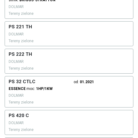
silnik:
BRIGGS-STRATTON
DOLMAR
Tereny zielone
PS 221 TH
DOLMAR
Tereny zielone
PS 222 TH
DOLMAR
Tereny zielone
PS 32 CTLC
od:
01.2021
ESSENCE
moc:
1HP/1KW
DOLMAR
Tereny zielone
PS 420 C
DOLMAR
Tereny zielone