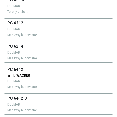
DOLMAR
Tereny zielone
PC 6212
DOLMAR
Maszyny budowlane
PC 6214
DOLMAR
Maszyny budowlane
PC 6412
silnik:
WACKER
DOLMAR
Maszyny budowlane
PC 6412 D
DOLMAR
Maszyny budowlane