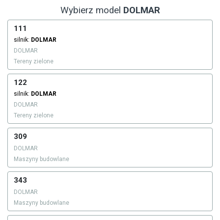
Wybierz model
DOLMAR
111
silnik:
DOLMAR
DOLMAR
Tereny zielone
122
silnik:
DOLMAR
DOLMAR
Tereny zielone
309
DOLMAR
Maszyny budowlane
343
DOLMAR
Maszyny budowlane