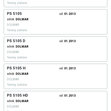
Tereny zielone
PS 5105
od:
01.2013
silnik:
DOLMAR
DOLMAR
Tereny zielone
PS 5105 D
od:
01.2013
silnik:
DOLMAR
DOLMAR
Tereny zielone
PS 5105 H
od:
01.2013
silnik:
DOLMAR
DOLMAR
Tereny zielone
PS 5105 HD
od:
01.2013
silnik:
DOLMAR
DOLMAR