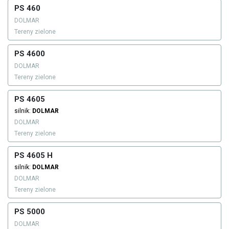
PS 460
DOLMAR
Tereny zielone
PS 4600
DOLMAR
Tereny zielone
PS 4605
silnik:
DOLMAR
DOLMAR
Tereny zielone
PS 4605 H
silnik:
DOLMAR
DOLMAR
Tereny zielone
PS 5000
DOLMAR