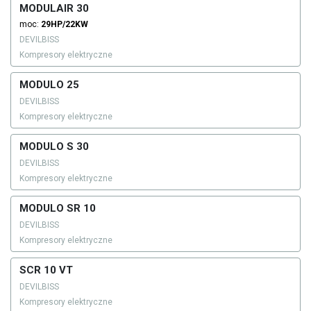
MODULAIR 30
moc:
29HP/22KW
DEVILBISS
Kompresory elektryczne
MODULO 25
DEVILBISS
Kompresory elektryczne
MODULO S 30
DEVILBISS
Kompresory elektryczne
MODULO SR 10
DEVILBISS
Kompresory elektryczne
SCR 10 VT
DEVILBISS
Kompresory elektryczne