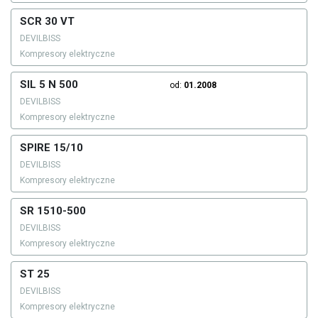
SCR 30 VT
DEVILBISS
Kompresory elektryczne
SIL 5 N 500
od:
01.2008
DEVILBISS
Kompresory elektryczne
SPIRE 15/10
DEVILBISS
Kompresory elektryczne
SR 1510-500
DEVILBISS
Kompresory elektryczne
ST 25
DEVILBISS
Kompresory elektryczne