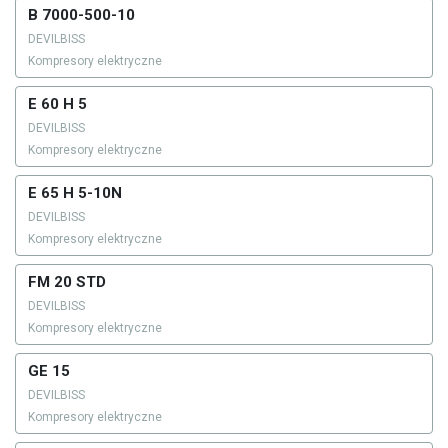
B 7000-500-10
DEVILBISS
Kompresory elektryczne
E 60 H 5
DEVILBISS
Kompresory elektryczne
E 65 H 5-10N
DEVILBISS
Kompresory elektryczne
FM 20 STD
DEVILBISS
Kompresory elektryczne
GE 15
DEVILBISS
Kompresory elektryczne