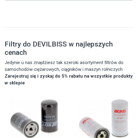
Filtry do DEVILBISS w najlepszych
cenach
Jedynie u nas znajdziesz tak szeroki asortyment filtrów do
samochodów ciężarowych, ciągników i maszyn rolniczych
Zarejestruj się i zyskaj do 5% rabatu na wszystkie produkty
w sklepie