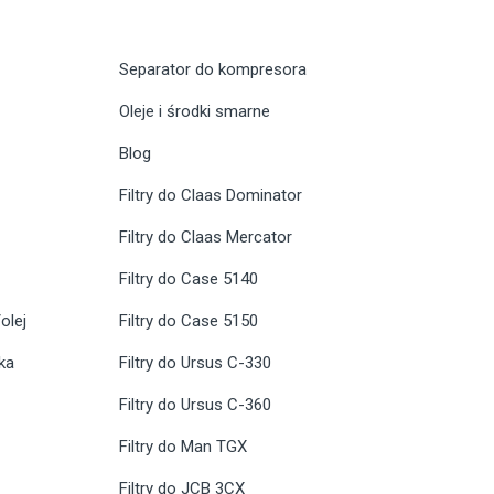
Separator do kompresora
Oleje i środki smarne
Blog
Filtry do Claas Dominator
Filtry do Claas Mercator
Filtry do Case 5140
olej
Filtry do Case 5150
ika
Filtry do Ursus C-330
Filtry do Ursus C-360
Filtry do Man TGX
Filtry do JCB 3CX