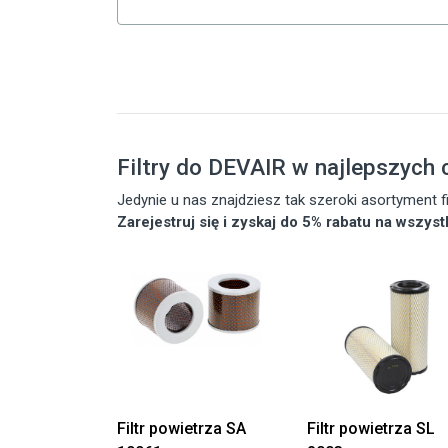
Filtry do DEVAIR w najlepszych
Jedynie u nas znajdziesz tak szeroki asortyment
Zarejestruj się i zyskaj do 5% rabatu na wszys
Filtr powietrza SA
Filtr powietrza SL