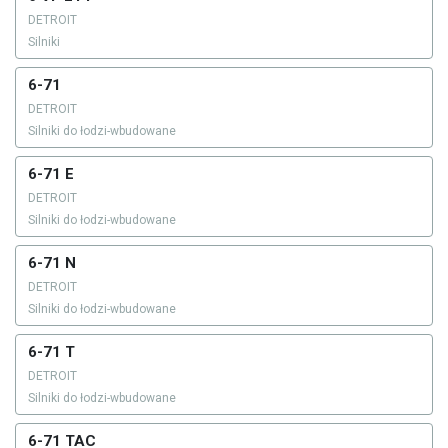
DETROIT
Silniki
6-71
DETROIT
Silniki do łodzi-wbudowane
6-71 E
DETROIT
Silniki do łodzi-wbudowane
6-71 N
DETROIT
Silniki do łodzi-wbudowane
6-71 T
DETROIT
Silniki do łodzi-wbudowane
6-71 TAC