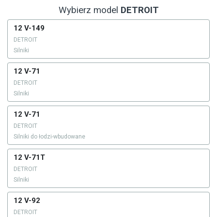
Wybierz model
DETROIT
12 V-149
DETROIT
Silniki
12 V-71
DETROIT
Silniki
12 V-71
DETROIT
Silniki do łodzi-wbudowane
12 V-71T
DETROIT
Silniki
12 V-92
DETROIT