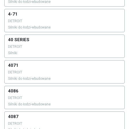
Silniki do łodzi-wbudowane
4-71
DETROIT
Silniki do łodzi-wbudowane
40 SERIES
DETROIT
Silniki
4071
DETROIT
Silniki do łodzi-wbudowane
4086
DETROIT
Silniki do łodzi-wbudowane
4087
DETROIT