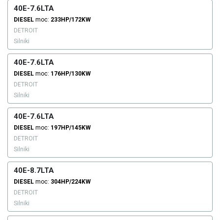
40E-7.6LTA
DIESEL
moc:
233HP/172KW
DETROIT
Silniki
40E-7.6LTA
DIESEL
moc:
176HP/130KW
DETROIT
Silniki
40E-7.6LTA
DIESEL
moc:
197HP/145KW
DETROIT
Silniki
40E-8.7LTA
DIESEL
moc:
304HP/224KW
DETROIT
Silniki