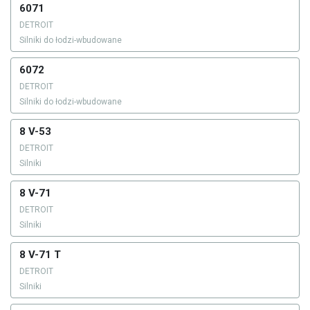
6071
DETROIT
Silniki do łodzi-wbudowane
6072
DETROIT
Silniki do łodzi-wbudowane
8 V-53
DETROIT
Silniki
8 V-71
DETROIT
Silniki
8 V-71 T
DETROIT
Silniki