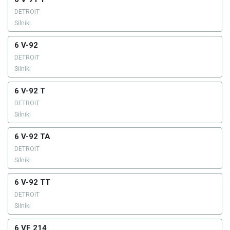
DETROIT
Silniki
6 V-92
DETROIT
Silniki
6 V-92 T
DETROIT
Silniki
6 V-92 TA
DETROIT
Silniki
6 V-92 TT
DETROIT
Silniki
6 VF 214