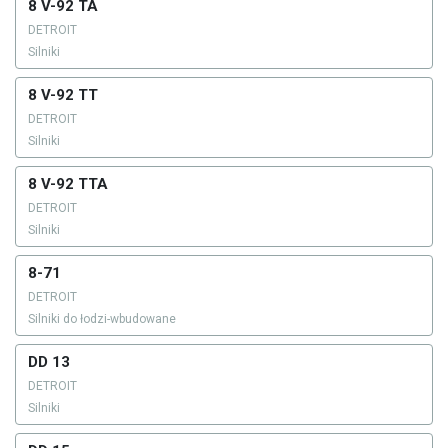
8 V-92 TA
DETROIT
Silniki
8 V-92 TT
DETROIT
Silniki
8 V-92 TTA
DETROIT
Silniki
8-71
DETROIT
Silniki do łodzi-wbudowane
DD 13
DETROIT
Silniki