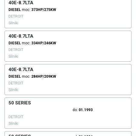
40E-8.7LTA
DIESEL
moc:
373HP/275KW
DETROIT
Silniki
40E-8.7LTA
DIESEL
moc:
334HP/246KW
DETROIT
Silniki
40E-8.7LTA
DIESEL
moc:
284HP/209KW
DETROIT
Silniki
50 SERIES
do:
01.1993
DETROIT
Silniki