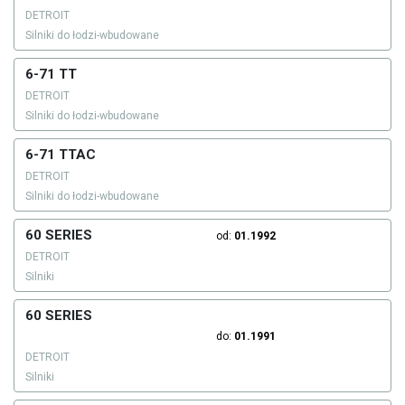
DETROIT
Silniki do łodzi-wbudowane
6-71 TT
DETROIT
Silniki do łodzi-wbudowane
6-71 TTAC
DETROIT
Silniki do łodzi-wbudowane
60 SERIES
od:
01.1992
DETROIT
Silniki
60 SERIES
do:
01.1991
DETROIT
Silniki