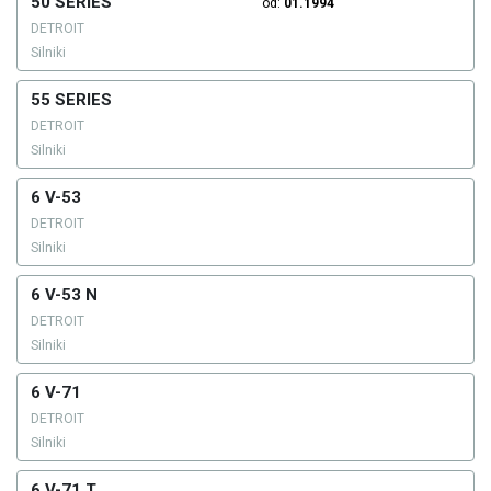
50 SERIES
od:
01.1994
DETROIT
Silniki
55 SERIES
DETROIT
Silniki
6 V-53
DETROIT
Silniki
6 V-53 N
DETROIT
Silniki
6 V-71
DETROIT
Silniki
6 V-71 T