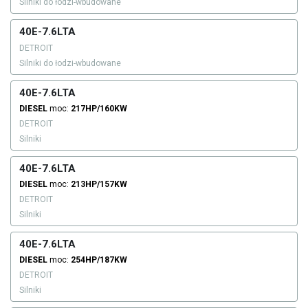
Silniki do łodzi-wbudowane
40E-7.6LTA
DETROIT
Silniki do łodzi-wbudowane
40E-7.6LTA
DIESEL
moc:
217HP/160KW
DETROIT
Silniki
40E-7.6LTA
DIESEL
moc:
213HP/157KW
DETROIT
Silniki
40E-7.6LTA
DIESEL
moc:
254HP/187KW
DETROIT
Silniki