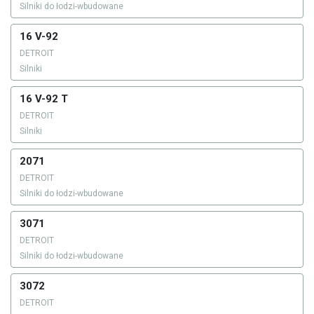
Silniki do łodzi-wbudowane
16 V-92
DETROIT
Silniki
16 V-92 T
DETROIT
Silniki
2071
DETROIT
Silniki do łodzi-wbudowane
3071
DETROIT
Silniki do łodzi-wbudowane
3072
DETROIT