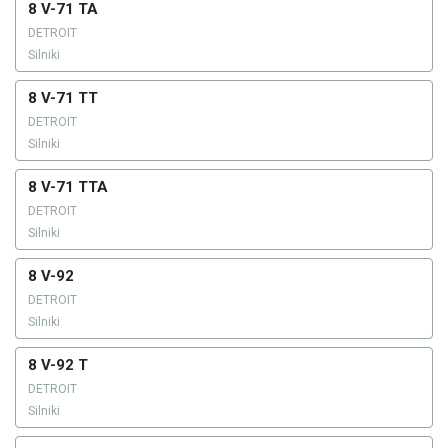
8 V-71 TA
DETROIT
Silniki
8 V-71 TT
DETROIT
Silniki
8 V-71 TTA
DETROIT
Silniki
8 V-92
DETROIT
Silniki
8 V-92 T
DETROIT
Silniki