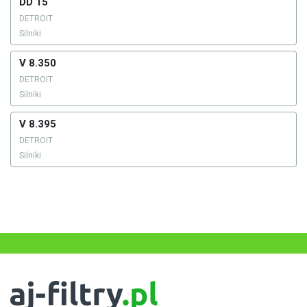
DD 15
DETROIT
Silniki
V 8.350
DETROIT
Silniki
V 8.395
DETROIT
Silniki