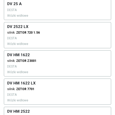
DV 25 A
DESTA
Wózki widłowe
DV 2522 LX
silnik:
ZETOR
720 1.56
DESTA
Wózki widłowe
DV HM 1622
silnik:
ZETOR
Z3001
DESTA
Wózki widłowe
DV HM 1622 LX
silnik:
ZETOR
7701
DESTA
Wózki widłowe
DV HM 2522