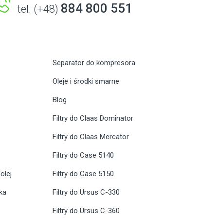
884 800 551
tel. (+48)
Separator do kompresora
Oleje i środki smarne
Blog
Filtry do Claas Dominator
Filtry do Claas Mercator
Filtry do Case 5140
olej
Filtry do Case 5150
ika
Filtry do Ursus C-330
Filtry do Ursus C-360