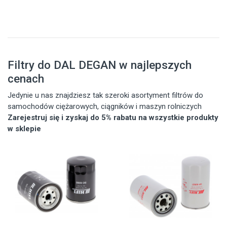
Filtry do DAL DEGAN w najlepszych
cenach
Jedynie u nas znajdziesz tak szeroki asortyment filtrów do
samochodów ciężarowych, ciągników i maszyn rolniczych
Zarejestruj się i zyskaj do 5% rabatu na wszystkie produkty
w sklepie