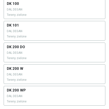
DK 100
DAL DEGAN
Tereny zielone
DK 101
DAL DEGAN
Tereny zielone
DK 200 DO
DAL DEGAN
Tereny zielone
DK 200 W
DAL DEGAN
Tereny zielone
DK 200 WP
DAL DEGAN
Tereny zielone