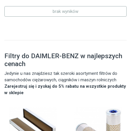
brak wyników
Filtry do DAIMLER-BENZ w najlepszych
cenach
Jedynie u nas znajdziesz tak szeroki asortyment filtrów do
samochodów ciężarowych, ciągników i maszyn rolniczych
Zarejestruj się i zyskaj do 5% rabatu na wszystkie produkty
w sklepie