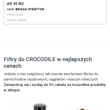
AR 45 IK2
silnik:
BRIGGS-STRATTON
CROCODILE
Tereny zielone
Filtry do CROCODILE w najlepszych
cenach
Jedynie u nas znajdziesz tak szeroki asortyment filtrów do
samochodów ciężarowych, ciągników i maszyn rolniczych
Zarejestruj się i zyskaj do 5% rabatu na wszystkie produkty
w sklepie