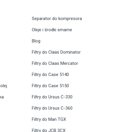
Separator do kompresora
Oleje i środki smarne
Blog
Filtry do Claas Dominator
Filtry do Claas Mercator
Filtry do Case 5140
olej
Filtry do Case 5150
ika
Filtry do Ursus C-330
Filtry do Ursus C-360
Filtry do Man TGX
Filtry do JCB 3CX