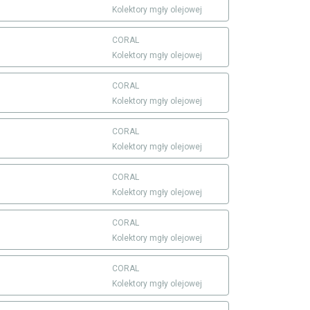
Kolektory mgły olejowej
CORAL
Kolektory mgły olejowej
CORAL
Kolektory mgły olejowej
CORAL
Kolektory mgły olejowej
CORAL
Kolektory mgły olejowej
CORAL
Kolektory mgły olejowej
CORAL
Kolektory mgły olejowej