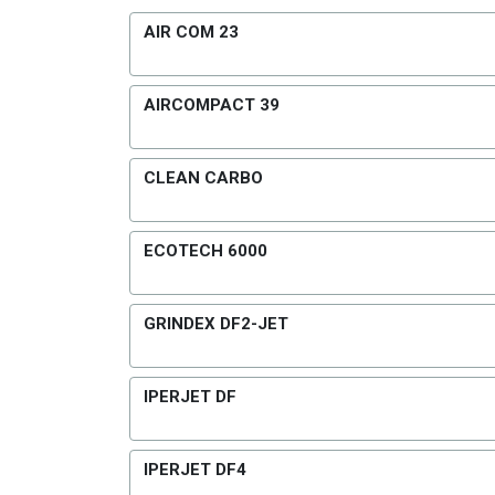
AIR COM 23
AIRCOMPACT 39
CLEAN CARBO
ECOTECH 6000
GRINDEX DF2-JET
IPERJET DF
IPERJET DF4