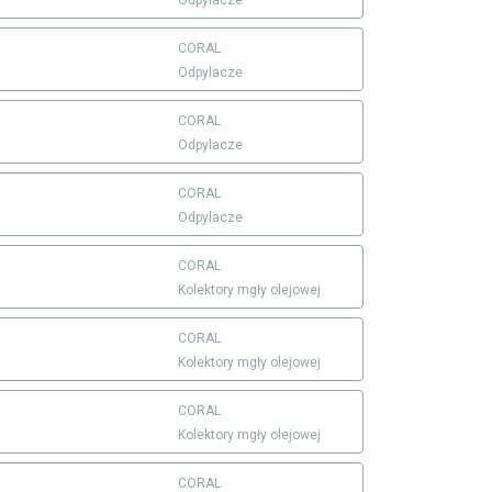
CORAL
Odpylacze
CORAL
Odpylacze
CORAL
Odpylacze
CORAL
Kolektory mgły olejowej
CORAL
Kolektory mgły olejowej
CORAL
Kolektory mgły olejowej
CORAL