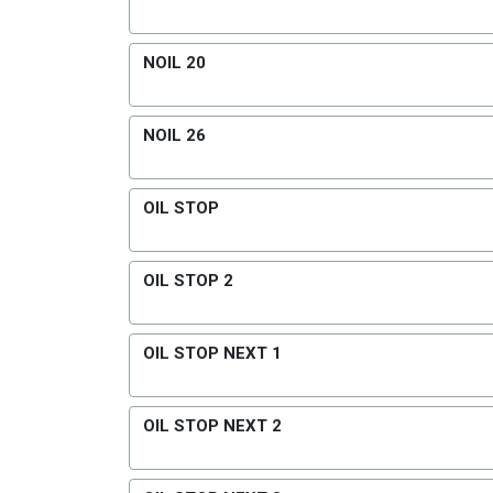
NOIL 20
NOIL 26
OIL STOP
OIL STOP 2
OIL STOP NEXT 1
OIL STOP NEXT 2