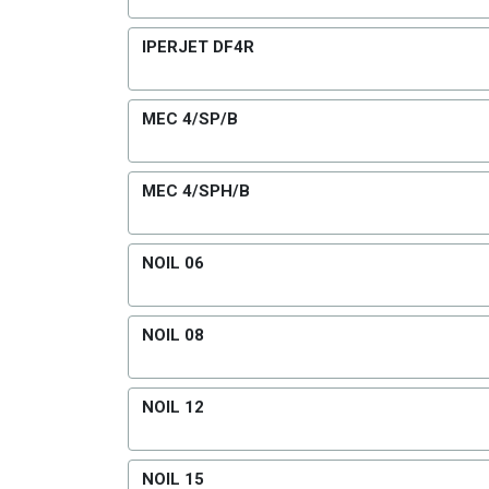
IPERJET DF4R
MEC 4/SP/B
MEC 4/SPH/B
NOIL 06
NOIL 08
NOIL 12
NOIL 15