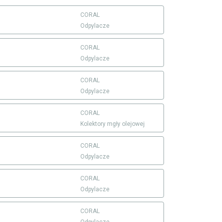
CORAL
Odpylacze
CORAL
Odpylacze
CORAL
Odpylacze
CORAL
Kolektory mgły olejowej
CORAL
Odpylacze
CORAL
Odpylacze
CORAL
Odpylacze