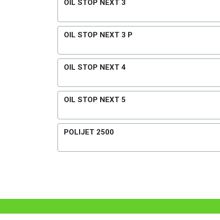
OIL STOP NEXT 3
OIL STOP NEXT 3 P
OIL STOP NEXT 4
OIL STOP NEXT 5
POLIJET 2500