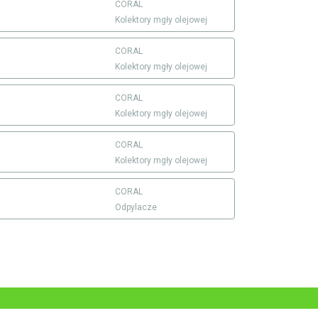
CORAL
Kolektory mgły olejowej
CORAL
Kolektory mgły olejowej
CORAL
Kolektory mgły olejowej
CORAL
Kolektory mgły olejowej
CORAL
Odpylacze