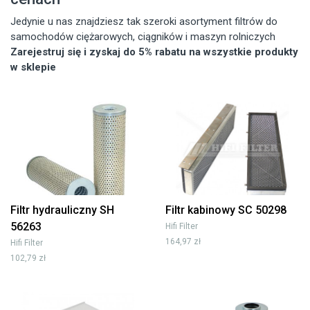
Jedynie u nas znajdziesz tak szeroki asortyment filtrów do
samochodów ciężarowych, ciągników i maszyn rolniczych
Zarejestruj się i zyskaj do 5% rabatu na wszystkie produkty
w sklepie
Filtr hydrauliczny SH
Filtr kabinowy SC 50298
56263
Hifi Filter
164,97 zł
Hifi Filter
102,79 zł