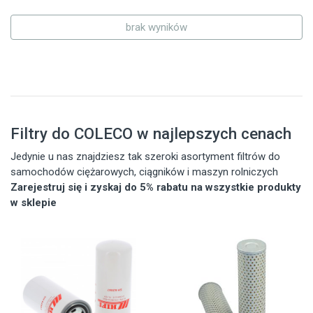
brak wyników
Filtry do COLECO w najlepszych cenach
Jedynie u nas znajdziesz tak szeroki asortyment filtrów do
samochodów ciężarowych, ciągników i maszyn rolniczych
Zarejestruj się i zyskaj do 5% rabatu na wszystkie produkty
w sklepie