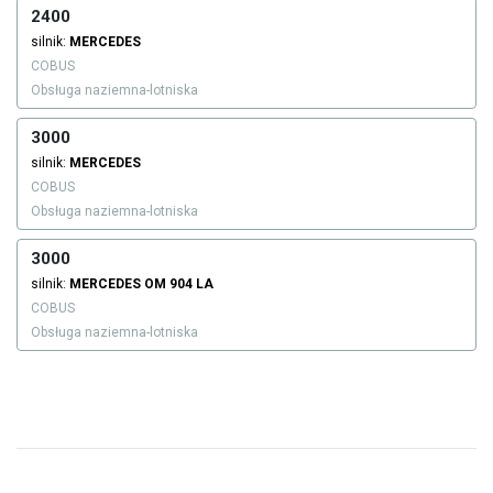
2400
silnik:
MERCEDES
COBUS
Obsługa naziemna-lotniska
3000
silnik:
MERCEDES
COBUS
Obsługa naziemna-lotniska
3000
silnik:
MERCEDES
OM 904 LA
COBUS
Obsługa naziemna-lotniska