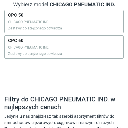
Wybierz model
CHICAGO PNEUMATIC IND.
CPC 50
CHICAGO PNEUMATIC IND.
Zestawy do sprężonego powietrza
CPC 60
CHICAGO PNEUMATIC IND.
Zestawy do sprężonego powietrza
Filtry do CHICAGO PNEUMATIC IND. w
najlepszych cenach
Jedynie u nas znajdziesz tak szeroki asortyment filtrów do
samochodów ciężarowych, ciągników i maszyn rolniczych