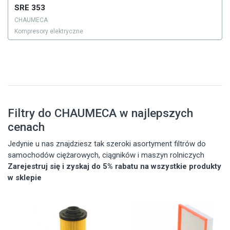
SRE 353
CHAUMECA
Kompresory elektryczne
Filtry do CHAUMECA w najlepszych
cenach
Jedynie u nas znajdziesz tak szeroki asortyment filtrów do
samochodów ciężarowych, ciągników i maszyn rolniczych
Zarejestruj się i zyskaj do 5% rabatu na wszystkie produkty
w sklepie