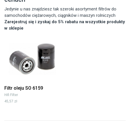
Jedynie u nas znajdziesz tak szeroki asortyment filtrów do
samochodów ciężarowych, ciągników i maszyn rolniczych
Zarejestruj się i zyskaj do 5% rabatu na wszystkie produkty
w sklepie
Filtr oleju SO 6159
Hifi Filter
45,57 zł