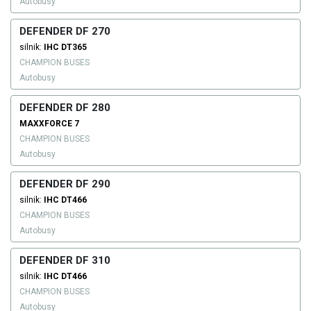
Autobusy
DEFENDER DF 270
silnik:
IHC
DT365
CHAMPION BUSES
Autobusy
DEFENDER DF 280
MAXXFORCE 7
CHAMPION BUSES
Autobusy
DEFENDER DF 290
silnik:
IHC
DT466
CHAMPION BUSES
Autobusy
DEFENDER DF 310
silnik:
IHC
DT466
CHAMPION BUSES
Autobusy