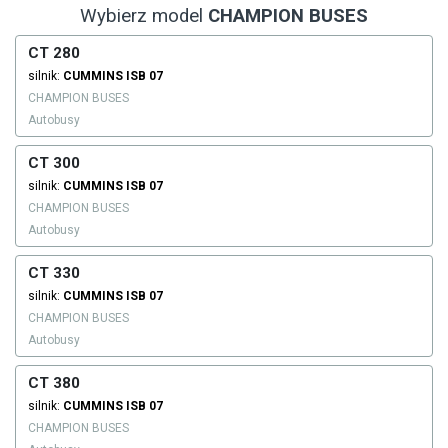
Wybierz model
CHAMPION BUSES
CT 280
silnik:
CUMMINS
ISB 07
CHAMPION BUSES
Autobusy
CT 300
silnik:
CUMMINS
ISB 07
CHAMPION BUSES
Autobusy
CT 330
silnik:
CUMMINS
ISB 07
CHAMPION BUSES
Autobusy
CT 380
silnik:
CUMMINS
ISB 07
CHAMPION BUSES