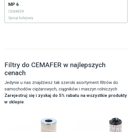
MP 6
CEMAFER
Sprzęt kolejowy
Filtry do CEMAFER w najlepszych
cenach
Jedynie u nas znajdziesz tak szeroki asortyment filtrów do
samochodów ciężarowych, ciągników i maszyn rolniczych
Zarejestruj się i zyskaj do 5% rabatu na wszystkie produkty
w sklepie